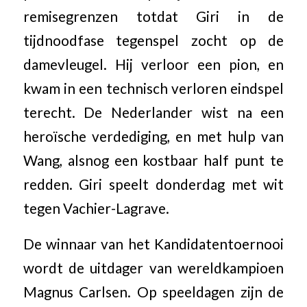
remisegrenzen totdat Giri in de
tijdnoodfase tegenspel zocht op de
damevleugel. Hij verloor een pion, en
kwam in een technisch verloren eindspel
terecht. De Nederlander wist na een
heroïsche verdediging, en met hulp van
Wang, alsnog een kostbaar half punt te
redden. Giri speelt donderdag met wit
tegen Vachier-Lagrave.
De winnaar van het Kandidatentoernooi
wordt de uitdager van wereldkampioen
Magnus Carlsen. Op speeldagen zijn de