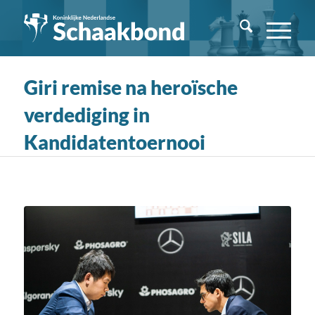
Giri remise na heroïsche
verdediging in
Kandidatentoernooi