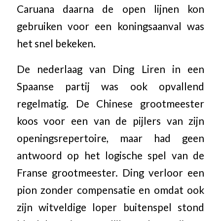
Caruana daarna de open lijnen kon
gebruiken voor een koningsaanval was
het snel bekeken.
De nederlaag van Ding Liren in een
Spaanse partij was ook opvallend
regelmatig. De Chinese grootmeester
koos voor een van de pijlers van zijn
openingsrepertoire, maar had geen
antwoord op het logische spel van de
Franse grootmeester. Ding verloor een
pion zonder compensatie en omdat ook
zijn witveldige loper buitenspel stond