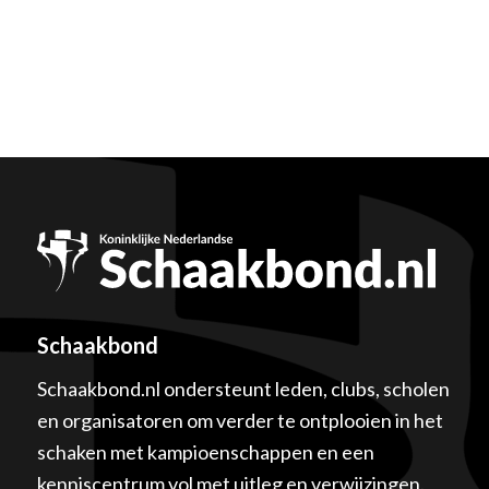
Schaakbond
Schaakbond.nl ondersteunt leden, clubs, scholen
en organisatoren om verder te ontplooien in het
schaken met kampioenschappen en een
kenniscentrum vol met uitleg en verwijzingen.