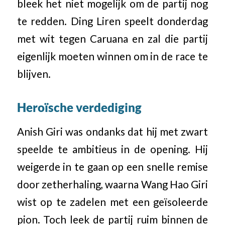
bleek het niet mogelijk om de partij nog
te redden. Ding Liren speelt donderdag
met wit tegen Caruana en zal die partij
eigenlijk moeten winnen om in de race te
blijven.
Heroïsche verdediging
Anish Giri was ondanks dat hij met zwart
speelde te ambitieus in de opening. Hij
weigerde in te gaan op een snelle remise
door zetherhaling, waarna Wang Hao Giri
wist op te zadelen met een geïsoleerde
pion. Toch leek de partij ruim binnen de