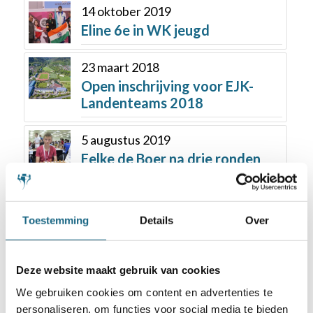
14 oktober 2019
Eline 6e in WK jeugd
23 maart 2018
Open inschrijving voor EJK-
Landenteams 2018
5 augustus 2019
Eelke de Boer na drie ronden
nog perfect
Toestemming
Details
Over
Deze website maakt gebruik van cookies
We gebruiken cookies om content en advertenties te
personaliseren, om functies voor social media te bieden