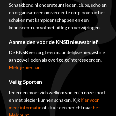
Schaakbond.nl ondersteunt leden, clubs, scholen
en organisatoren om verder te ontplooien in het
schaken met kampioenschappen en een
kenniscentrum vol met uitleg en verwijzingen.
Aanmelden voor de KNSB nieuwsbrief
De KNSB verzorgt een maandelijkse nieuwsbrief
aan zowel leden als overige geïnteresseerden.
Meld je hier aan.
Veilig Sporten
Iedereen moet zich welkom voelen in onze sport
en met plezier kunnen schaken. Kijk
hier voor
meer informatie
of stuur een bericht naar
het
Meldpunt
.