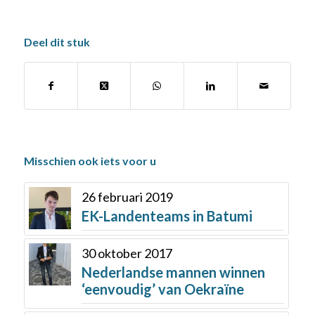
Deel dit stuk
Misschien ook iets voor u
26 februari 2019
EK-Landenteams in Batumi
30 oktober 2017
Nederlandse mannen winnen
‘eenvoudig’ van Oekraïne