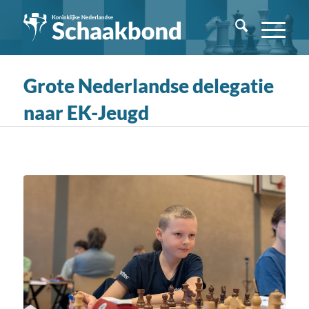
Grote Nederlandse delegatie
naar EK-Jeugd