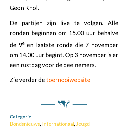
Geon Knol.
De partijen zijn live te volgen. Alle
ronden beginnen om 15.00 uur behalve
e
de 9
en laatste ronde die 7 november
om 14.00 uur begint. Op 3 november is er
een rustdag voor de deelnemers.
Zie verder de
toernooiwebsite
Categorie
Bondsnieuws
,
Internationaal
,
Jeugd