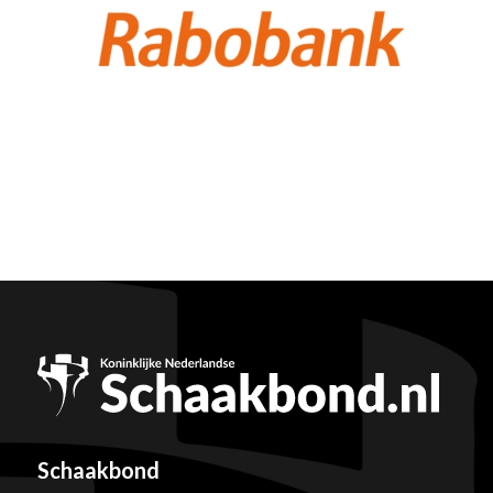
Schaakbond