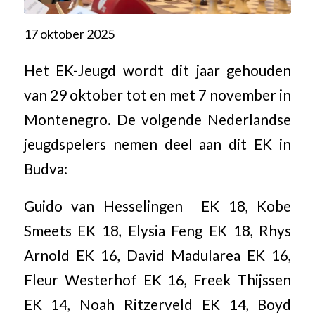
17 oktober 2025
Het EK-Jeugd wordt dit jaar gehouden
van 29 oktober tot en met 7 november in
Montenegro. De volgende Nederlandse
jeugdspelers nemen deel aan dit EK in
Budva:
Guido van Hesselingen EK 18, Kobe
Smeets EK 18, Elysia Feng EK 18, Rhys
Arnold EK 16, David Madularea EK 16,
Fleur Westerhof EK 16, Freek Thijssen
EK 14, Noah Ritzerveld EK 14, Boyd