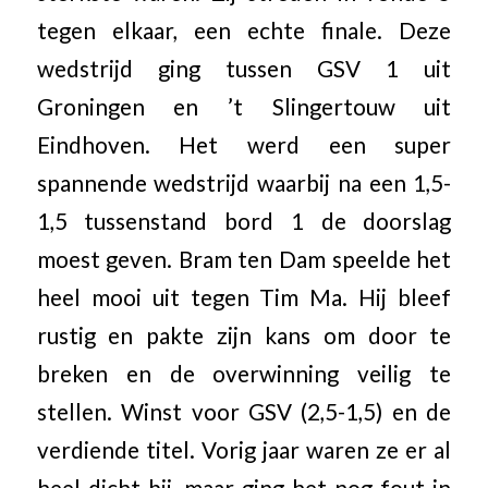
tegen elkaar, een echte finale. Deze
wedstrijd ging tussen GSV 1 uit
Groningen en ’t Slingertouw uit
Eindhoven. Het werd een super
spannende wedstrijd waarbij na een 1,5-
1,5 tussenstand bord 1 de doorslag
moest geven. Bram ten Dam speelde het
heel mooi uit tegen Tim Ma. Hij bleef
rustig en pakte zijn kans om door te
breken en de overwinning veilig te
stellen. Winst voor GSV (2,5-1,5) en de
verdiende titel. Vorig jaar waren ze er al