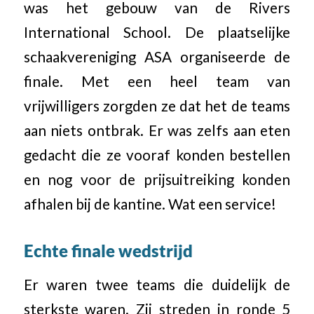
was het gebouw van de Rivers
International School. De plaatselijke
schaakvereniging ASA organiseerde de
finale. Met een heel team van
vrijwilligers zorgden ze dat het de teams
aan niets ontbrak. Er was zelfs aan eten
gedacht die ze vooraf konden bestellen
en nog voor de prijsuitreiking konden
afhalen bij de kantine. Wat een service!
Echte finale wedstrijd
Er waren twee teams die duidelijk de
sterkste waren. Zij streden in ronde 5