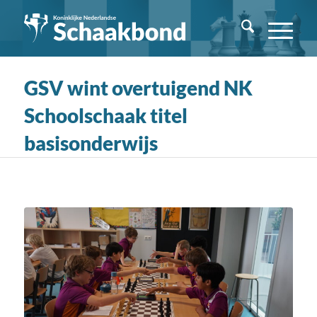
GSV wint overtuigend NK
Schoolschaak titel
basisonderwijs