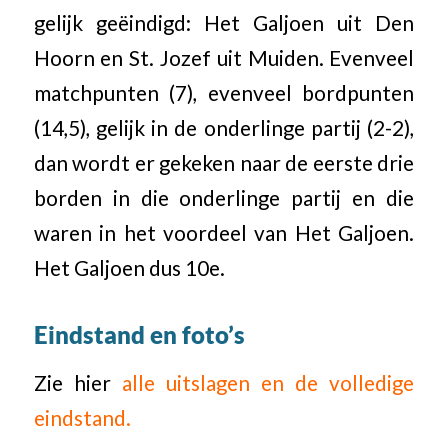
gelijk geëindigd: Het Galjoen uit Den
Hoorn en St. Jozef uit Muiden. Evenveel
matchpunten (7), evenveel bordpunten
(14,5), gelijk in de onderlinge partij (2-2),
dan wordt er gekeken naar de eerste drie
borden in die onderlinge partij en die
waren in het voordeel van Het Galjoen.
Het Galjoen dus 10e.
Eindstand en foto’s
Zie hier
alle uitslagen en de volledige
eindstand.