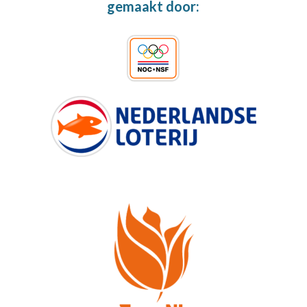
gemaakt door: