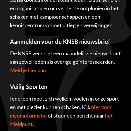
en organisatoren om verder te ontplooien in het
schaken met kampioenschappen en een
kenniscentrum vol met uitleg en verwijzingen.
Aanmelden voor de KNSB nieuwsbrief
De KNSB verzorgt een maandelijkse nieuwsbrief
aan zowel leden als overige geïnteresseerden.
Meld je hier aan.
Veilig Sporten
Iedereen moet zich welkom voelen in onze sport
en met plezier kunnen schaken. Kijk
hier voor
meer informatie
of stuur een bericht naar
het
Meldpunt
.