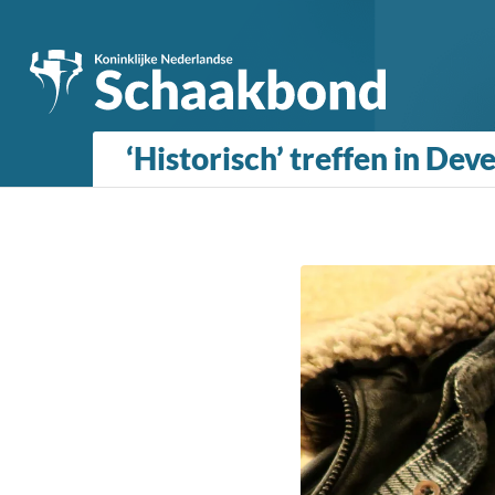
‘Historisch’ treffen in Dev