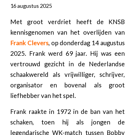
16 augustus 2025
Met groot verdriet heeft de KNSB
kennisgenomen van het overlijden van
Frank Clevers
, op donderdag 14 augustus
2025. Frank werd 69 jaar. Hij was een
vertrouwd gezicht in de Nederlandse
schaakwereld als vrijwilliger, schrijver,
organisator en bovenal als groot
liefhebber van het spel.
Frank raakte in 1972 in de ban van het
schaken, toen hij als jongen de
legendarische WK-match tussen Bobby