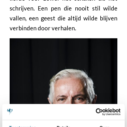
schrijven. Een pen die nooit stil wilde
vallen, een geest die altijd wilde blijven
verbinden door verhalen.