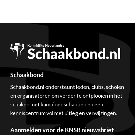
Schaakbond
Schaakbond.nl ondersteunt leden, clubs, scholen
en organisatoren om verder te ontplooien in het
schaken met kampioenschappen en een
kenniscentrum vol met uitleg en verwijzingen.
Aanmelden voor de KNSB nieuwsbrief