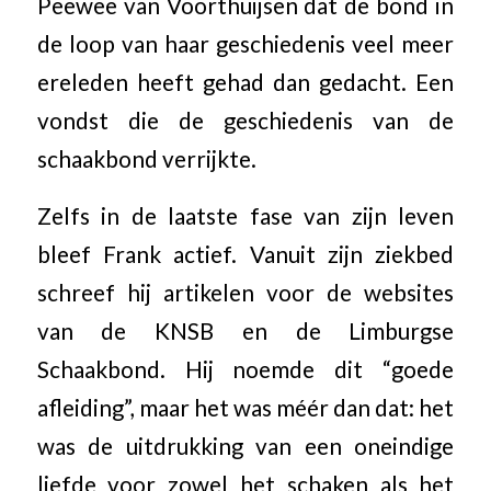
Peewee van Voorthuijsen dat de bond in
de loop van haar geschiedenis veel meer
ereleden heeft gehad dan gedacht. Een
vondst die de geschiedenis van de
schaakbond verrijkte.
Zelfs in de laatste fase van zijn leven
bleef Frank actief. Vanuit zijn ziekbed
schreef hij artikelen voor de websites
van de KNSB en de Limburgse
Schaakbond. Hij noemde dit “goede
afleiding”, maar het was méér dan dat: het
was de uitdrukking van een oneindige
liefde voor zowel het schaken als het