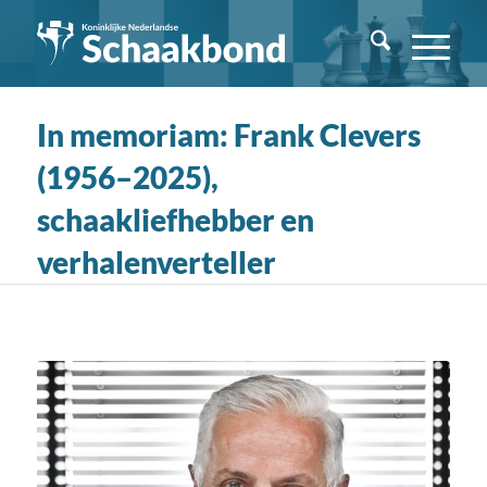
In memoriam: Frank Clevers
(1956–2025),
schaakliefhebber en
verhalenverteller