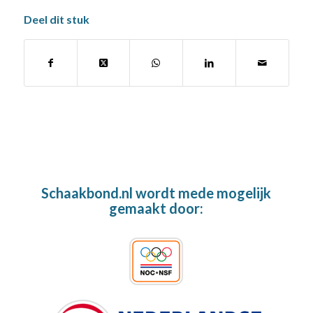
Deel dit stuk
Schaakbond.nl wordt mede mogelijk
gemaakt door: