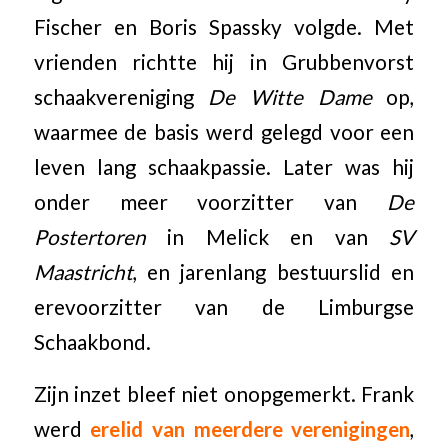
Fischer en Boris Spassky volgde. Met
vrienden richtte hij in Grubbenvorst
schaakvereniging
De Witte Dame
op,
waarmee de basis werd gelegd voor een
leven lang schaakpassie. Later was hij
onder meer voorzitter van
De
Postertoren
in Melick en van
SV
Maastricht
, en jarenlang bestuurslid en
erevoorzitter van de Limburgse
Schaakbond.
Zijn inzet bleef niet onopgemerkt. Frank
werd
erelid van meerdere verenigingen
,