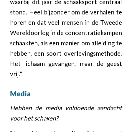
waarbij dit jaar de schaaksport centraal
stond. Heel bijzonder om de verhalen te
horen en dat veel mensen in de Tweede
Wereldoorlog in de concentratiekampen
schaakten, als een manier om afleiding te
hebben, een soort overlevingsmethode.
Het lichaam gevangen, maar de geest
vrij.”
Media
Hebben de media voldoende aandacht
voor het schaken?