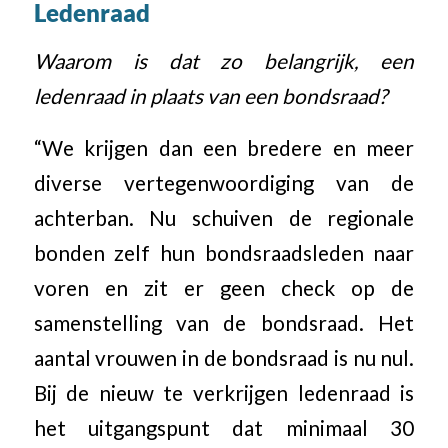
Ledenraad
Waarom is dat zo belangrijk, een
ledenraad in plaats van een bondsraad?
“We krijgen dan een bredere en meer
diverse vertegenwoordiging van de
achterban. Nu schuiven de regionale
bonden zelf hun bondsraadsleden naar
voren en zit er geen check op de
samenstelling van de bondsraad. Het
aantal vrouwen in de bondsraad is nu nul.
Bij de nieuw te verkrijgen ledenraad is
het uitgangspunt dat minimaal 30