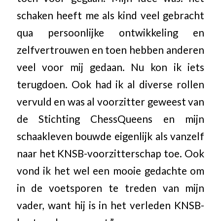
schaken heeft me als kind veel gebracht
qua persoonlijke ontwikkeling en
zelfvertrouwen en toen hebben anderen
veel voor mij gedaan. Nu kon ik iets
terugdoen. Ook had ik al diverse rollen
vervuld en was al voorzitter geweest van
de Stichting ChessQueens en mijn
schaakleven bouwde eigenlijk als vanzelf
naar het KNSB-voorzitterschap toe. Ook
vond ik het wel een mooie gedachte om
in de voetsporen te treden van mijn
vader, want hij is in het verleden KNSB-