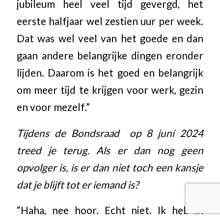
jubileum heel veel tijd gevergd, het
eerste halfjaar wel zestien uur per week.
Dat was wel veel van het goede en dan
gaan andere belangrijke dingen eronder
lijden. Daarom is het goed en belangrijk
om meer tijd te krijgen voor werk, gezin
en voor mezelf.”
Tijdens de Bondsraad op 8 juni 2024
treed je terug. Als er dan nog geen
opvolger is, is er dan niet toch een kansje
dat je blijft tot er iemand is?
“Haha, nee hoor. Echt niet. Ik heb in