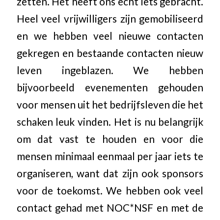
zetten. Het heeft ons echt iets gebracht.
Heel veel vrijwilligers zijn gemobiliseerd
en we hebben veel nieuwe contacten
gekregen en bestaande contacten nieuw
leven ingeblazen. We hebben
bijvoorbeeld evenementen gehouden
voor mensen uit het bedrijfsleven die het
schaken leuk vinden. Het is nu belangrijk
om dat vast te houden en voor die
mensen minimaal eenmaal per jaar iets te
organiseren, want dat zijn ook sponsors
voor de toekomst. We hebben ook veel
contact gehad met NOC*NSF en met de