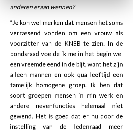
anderen eraan wennen?
“Je kon wel merken dat mensen het soms
verrassend vonden om een vrouw als
voorzitter van de KNSB te zien. In de
bondsraad voelde ik me in het begin wel
een vreemde eend in de bijt, want het zijn
alleen mannen en ook qua leeftijd een
tamelijk homogene groep. Ik ben dat
soort groepen mensen in m’n werk en
andere nevenfuncties helemaal niet
gewend. Het is goed dat er nu door de
instelling van de ledenraad meer