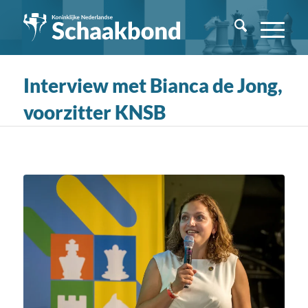
Interview met Bianca de Jong,
voorzitter KNSB