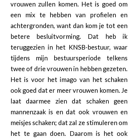
vrouwen zullen komen. Het is goed om
een mix te hebben van profielen en
achtergronden, want dan kom je tot een
betere besluitvorming. Dat heb ik
teruggezien in het KNSB-bestuur, waar
tijdens mijn bestuursperiode telkens
twee of drie vrouwen in hebben gezeten.
Het is voor het imago van het schaken
ook goed dat er meer vrouwen komen. Je
laat daarmee zien dat schaken geen
mannenzaak is en dat ook vrouwen en
meisjes schaken; dat zal ze stimuleren om
het te gaan doen. Daarom is het ook