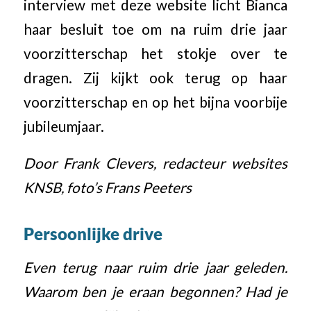
interview met deze website licht Bianca
haar besluit toe om na ruim drie jaar
voorzitterschap het stokje over te
dragen. Zij kijkt ook terug op haar
voorzitterschap en op het bijna voorbije
jubileumjaar.
Door Frank Clevers, redacteur websites
KNSB, foto’s Frans Peeters
Persoonlijke drive
Even terug naar ruim drie jaar geleden.
Waarom ben je eraan begonnen? Had je