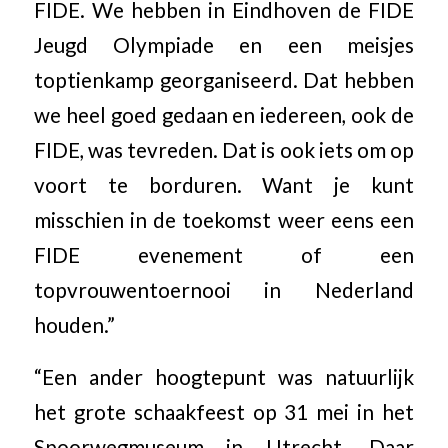
FIDE. We hebben in Eindhoven de FIDE
Jeugd Olympiade en een meisjes
toptienkamp georganiseerd. Dat hebben
we heel goed gedaan en iedereen, ook de
FIDE, was tevreden. Dat is ook iets om op
voort te borduren. Want je kunt
misschien in de toekomst weer eens een
FIDE evenement of een
topvrouwentoernooi in Nederland
houden.”
“Een ander hoogtepunt was natuurlijk
het grote schaakfeest op 31 mei in het
Spoorwegmuseum in Utrecht. Daar