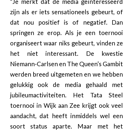
“Je merkt dat de media geïnteresseerd
zijn als er iets sensationeels gebeurt, of
dat nou positief is of negatief. Dan
springen ze erop. Als je een toernooi
organiseert waar niks gebeurt, vinden ze
het niet interessant. De kwestie
Niemann-Carlsen en The Queen’s Gambit
werden breed uitgemeten en we hebben
gelukkig ook de media gehaald met
jubileumactiviteiten. Het Tata Steel
toernooi in Wijk aan Zee krijgt ook veel
aandacht, dat heeft inmiddels wel een
soort status aparte. Maar met het