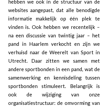
hebben we ook in de structuur van de
websites aangepast, dat alle benodigde
informatie makkelijk op één plek te
vinden is. Ook hebben we recentelijk –
na een discussie van twintig jaar – het
pand in Haarlem verkocht en zijn we
verhuisd naar de Weerelt van Sport in
Utrecht. Daar zitten we samen met
andere sportbonden in een pand, wat de
samenwerking en kennisdeling tussen
sportbonden stimuleert. Belangrijk is
ook de wijziging van onze
organisatiestructuur: de omvorming van