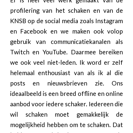
profilering van het schaken en van de
KNSB op de social media zoals Instagram
en Facebook en we maken ook volop
gebruik van communicatiekanalen als
Twitch en YouTube. Daarmee bereiken
we ook veel niet-leden. Ik word er zelf
helemaal enthousiast van als ik al die
posts en nieuwsbrieven zie. Ons
ideaalbeeld is een breed offline en online
aanbod voor iedere schaker. Iedereen die
wil schaken moet gemakkelijk de
mogelijkheid hebben om te schaken. Dat