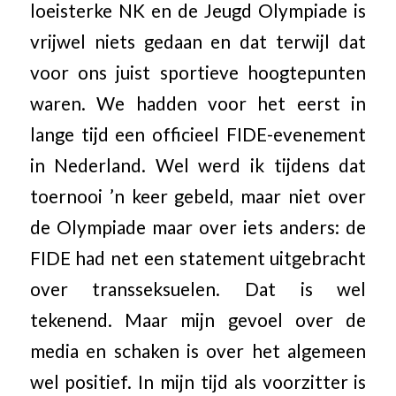
loeisterke NK en de Jeugd Olympiade is
vrijwel niets gedaan en dat terwijl dat
voor ons juist sportieve hoogtepunten
waren. We hadden voor het eerst in
lange tijd een officieel FIDE-evenement
in Nederland. Wel werd ik tijdens dat
toernooi ’n keer gebeld, maar niet over
de Olympiade maar over iets anders: de
FIDE had net een statement uitgebracht
over transseksuelen. Dat is wel
tekenend. Maar mijn gevoel over de
media en schaken is over het algemeen
wel positief. In mijn tijd als voorzitter is