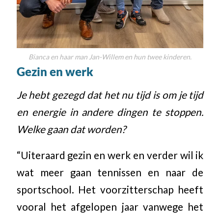
Bianca en haar man Jan-Willem en hun twee kinderen.
Gezin en werk
Je hebt gezegd dat het nu tijd is om je tijd
en energie in andere dingen te stoppen.
Welke gaan dat worden?
“Uiteraard gezin en werk en verder wil ik
wat meer gaan tennissen en naar de
sportschool. Het voorzitterschap heeft
vooral het afgelopen jaar vanwege het