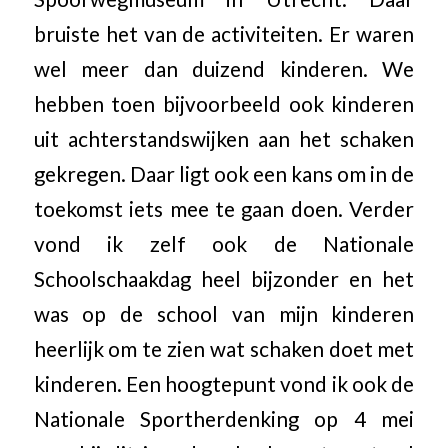
bruiste het van de activiteiten. Er waren
wel meer dan duizend kinderen. We
hebben toen bijvoorbeeld ook kinderen
uit achterstandswijken aan het schaken
gekregen. Daar ligt ook een kans om in de
toekomst iets mee te gaan doen. Verder
vond ik zelf ook de Nationale
Schoolschaakdag heel bijzonder en het
was op de school van mijn kinderen
heerlijk om te zien wat schaken doet met
kinderen. Een hoogtepunt vond ik ook de
Nationale Sportherdenking op 4 mei