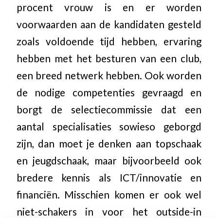
procent vrouw is en er worden
voorwaarden aan de kandidaten gesteld
zoals voldoende tijd hebben, ervaring
hebben met het besturen van een club,
een breed netwerk hebben. Ook worden
de nodige competenties gevraagd en
borgt de selectiecommissie dat een
aantal specialisaties sowieso geborgd
zijn, dan moet je denken aan topschaak
en jeugdschaak, maar bijvoorbeeld ook
bredere kennis als ICT/innovatie en
financiën. Misschien komen er ook wel
niet-schakers in voor het outside-in