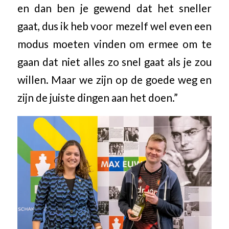
en dan ben je gewend dat het sneller
gaat, dus ik heb voor mezelf wel even een
modus moeten vinden om ermee om te
gaan dat niet alles zo snel gaat als je zou
willen. Maar we zijn op de goede weg en
zijn de juiste dingen aan het doen.”