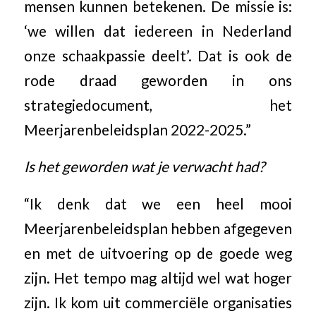
mensen kunnen betekenen. De missie is:
‘we willen dat iedereen in Nederland
onze schaakpassie deelt’. Dat is ook de
rode draad geworden in ons
strategiedocument, het
Meerjarenbeleidsplan 2022-2025.”
Is het geworden wat je verwacht had?
“Ik denk dat we een heel mooi
Meerjarenbeleidsplan hebben afgegeven
en met de uitvoering op de goede weg
zijn. Het tempo mag altijd wel wat hoger
zijn. Ik kom uit commerciële organisaties