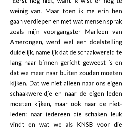
“Eerst nog niet, want ik wist er nog te
weinig van. Maar toen ik me erin ben
gaan verdiepen en met wat mensen sprak
zoals mijn voorgangster Marleen van
Amerongen, werd wel een doelstelling
duidelijk, namelijk dat de schaakwereld te
lang naar binnen gericht geweest is en
dat we meer naar buiten zouden moeten
kijken. Dat we niet alleen naar ons eigen
schaakwereldje en naar de eigen leden
moeten kijken, maar ook naar de niet-
leden: naar iedereen die schaken leuk
vindt en wat we als KNSB voor die