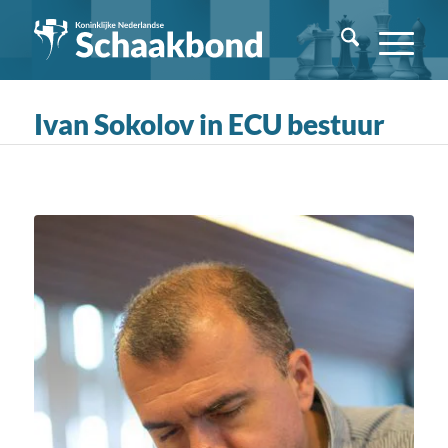
Ivan Sokolov in ECU bestuur