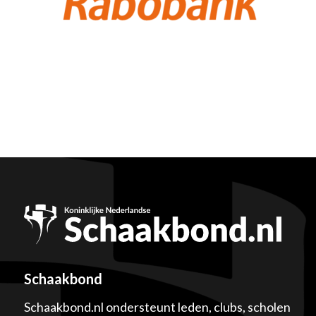
Schaakbond
Schaakbond.nl ondersteunt leden, clubs, scholen