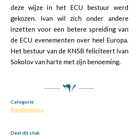
deze wijze in het ECU bestuur werd
gekozen. Ivan wil zich onder andere
inzetten voor een betere spreiding van
de ECU evenementen over heel Europa.
Het bestuur van de KNSB feliciteert Ivan
Sokolov van harte met zijn benoeming.
Categorie
Bondsnieuws
Deel dit stuk