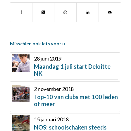
Misschien ook iets voor u
28 juni 2019
Maandag 1 juli start Deloitte
NK
2 november 2018
Top-10 van clubs met 100 leden
of meer
15 januari 2018
NOS: schoolschaken steeds