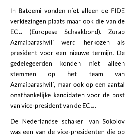
In Batoemi vonden niet alleen de FIDE
verkiezingen plaats maar ook die van de
ECU (Europese Schaakbond). Zurab
Azmaiparashvili werd herkozen als
president voor een nieuwe termijn. De
gedelegeerden konden niet alleen
stemmen op het team van
Azmaiparashvili, maar ook op een aantal
onafhankelijke kandidaten voor de post
van vice-president van de ECU.
De Nederlandse schaker Ivan Sokolov
was een van de vice-presidenten die op