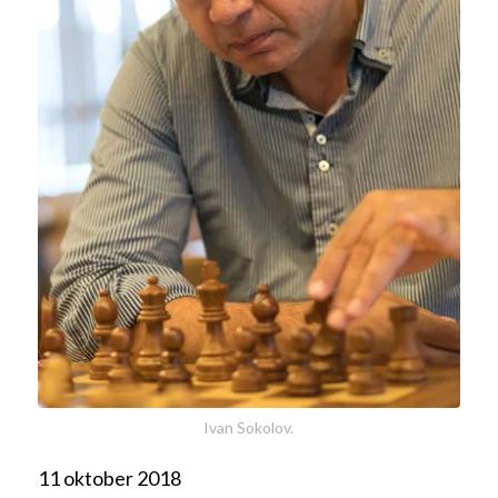
Ivan Sokolov.
11 oktober 2018