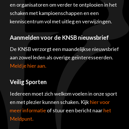
en organisatoren om verder te ontplooien in het
schaken met kampioenschappen en een
kenniscentrum vol met uitleg en verwijzingen.
Aanmelden voor de KNSB nieuwsbrief
De KNSB verzorgt een maandelijkse nieuwsbrief
aan zowel leden als overige geïnteresseerden.
Meld je hier aan.
Veilig Sporten
Iedereen moet zich welkom voelen in onze sport
en met plezier kunnen schaken. Kijk
hier voor
meer informatie
of stuur een bericht naar
het
Meldpunt
.