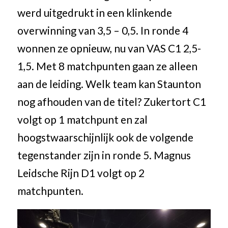
werd uitgedrukt in een klinkende
overwinning van 3,5 – 0,5. In ronde 4
wonnen ze opnieuw, nu van VAS C1 2,5-
1,5. Met 8 matchpunten gaan ze alleen
aan de leiding. Welk team kan Staunton
nog afhouden van de titel? Zukertort C1
volgt op 1 matchpunt en zal
hoogstwaarschijnlijk ook de volgende
tegenstander zijn in ronde 5. Magnus
Leidsche Rijn D1 volgt op 2
matchpunten.