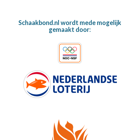
Schaakbond.nl wordt mede mogelijk
gemaakt door: