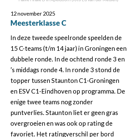
12 november 2025
Meesterklasse C
In deze tweede speelronde speelden de
15 C-teams (t/m 14 jaar) in Groningen een
dubbele ronde. In de ochtend ronde 3 en
’s middags ronde 4. In ronde 3 stond de
topper tussen Staunton C1-Groningen
en ESV C1-Eindhoven op programma. De
enige twee teams nog zonder
puntverlies. Staunton liet er geen gras
overgroeien en was ook op rating de
favoriet. Het ratingverschil per bord