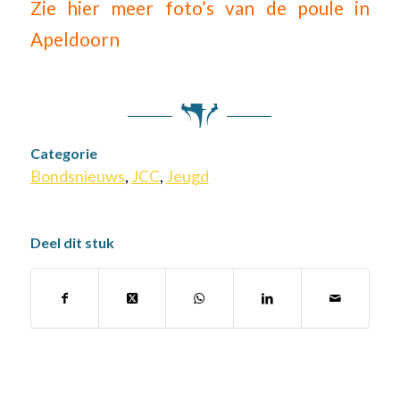
Zie hier meer foto’s van de poule in
Apeldoorn
Categorie
Bondsnieuws
,
JCC
,
Jeugd
Deel dit stuk