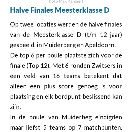
(foto Max Kanbier)
Halve Finales Meesterklasse D
Op twee locaties werden de halve finales
van de Meesterklasse D (t/m 12 jaar)
gespeeld, in Muiderberg en Apeldoorn.
De top 6 per poule plaatste zich voor de
finale (Top 12). Met 6 ronden Zwitsers in
een veld van 16 teams betekent dat
alleen een plus score genoeg is voor
plaatsing en elk bordpunt beslissend kan
zijn.
In de poule van Muiderbeg eindigden
maar liefst 5 teams op 7 matchpunten,