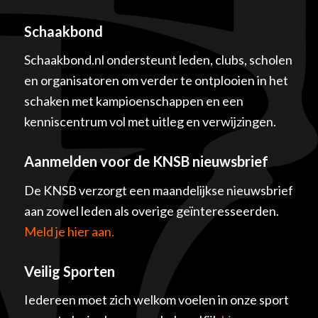
Schaakbond
Schaakbond.nl ondersteunt leden, clubs, scholen
en organisatoren om verder te ontplooien in het
schaken met kampioenschappen en een
kenniscentrum vol met uitleg en verwijzingen.
Aanmelden voor de KNSB nieuwsbrief
De KNSB verzorgt een maandelijkse nieuwsbrief
aan zowel leden als overige geïnteresseerden.
Meld je hier aan.
Veilig Sporten
Iedereen moet zich welkom voelen in onze sport