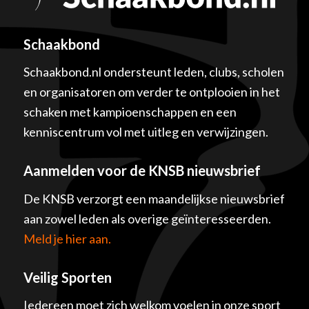
Schaakbond
Schaakbond.nl ondersteunt leden, clubs, scholen
en organisatoren om verder te ontplooien in het
schaken met kampioenschappen en een
kenniscentrum vol met uitleg en verwijzingen.
Aanmelden voor de KNSB nieuwsbrief
De KNSB verzorgt een maandelijkse nieuwsbrief
aan zowel leden als overige geïnteresseerden.
Meld je hier aan.
Veilig Sporten
Iedereen moet zich welkom voelen in onze sport