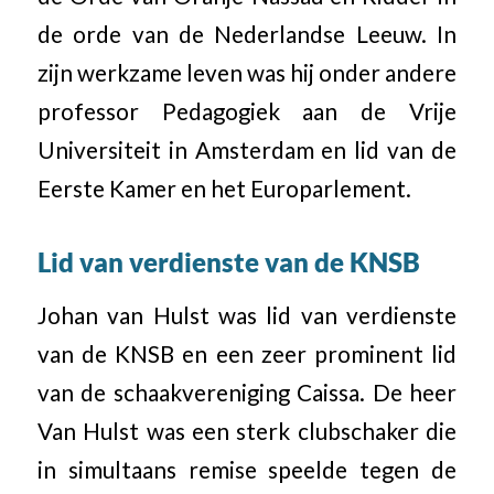
de orde van de Nederlandse Leeuw. In
zijn werkzame leven was hij onder andere
professor Pedagogiek aan de Vrije
Universiteit in Amsterdam en lid van de
Eerste Kamer en het Europarlement.
Lid van verdienste van de KNSB
Johan van Hulst was lid van verdienste
van de KNSB en een zeer prominent lid
van de schaakvereniging Caissa. De heer
Van Hulst was een sterk clubschaker die
in simultaans remise speelde tegen de