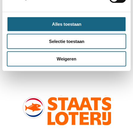
Alles toestaan
Selectie toestaan
Weigeren