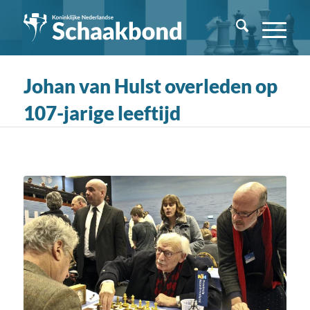
Johan van Hulst overleden op
107-jarige leeftijd