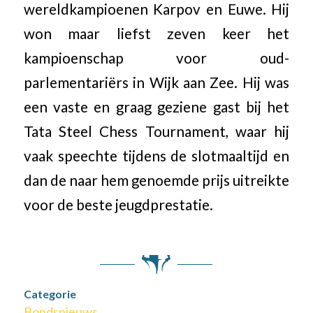
wereldkampioenen Karpov en Euwe. Hij
won maar liefst zeven keer het
kampioenschap voor oud-
parlementariërs in Wijk aan Zee. Hij was
een vaste en graag geziene gast bij het
Tata Steel Chess Tournament, waar hij
vaak speechte tijdens de slotmaaltijd en
dan de naar hem genoemde prijs uitreikte
voor de beste jeugdprestatie.
Categorie
Bondsnieuws