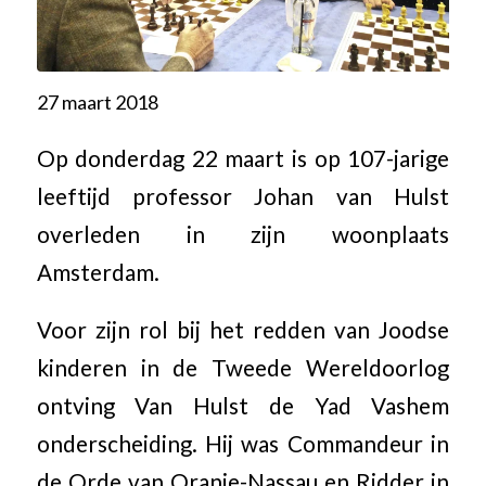
27 maart 2018
Op donderdag 22 maart is op 107-jarige
leeftijd professor Johan van Hulst
overleden in zijn woonplaats
Amsterdam.
Voor zijn rol bij het redden van Joodse
kinderen in de Tweede Wereldoorlog
ontving Van Hulst de Yad Vashem
onderscheiding. Hij was Commandeur in
de Orde van Oranje-Nassau en Ridder in