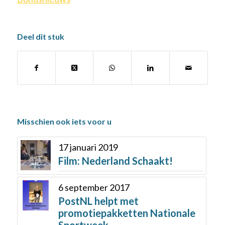
Deel dit stuk
Misschien ook iets voor u
17 januari 2019
Film: Nederland Schaakt!
6 september 2017
PostNL helpt met
promotiepakketten Nationale
Sportweek