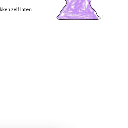
kken zelf laten