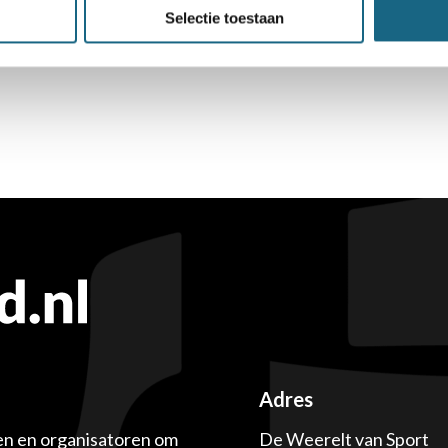
Selectie toestaan
Adres
en en organisatoren om
De Weerelt van Sport