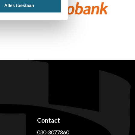
Alles toestaan
Contact
030-3077860