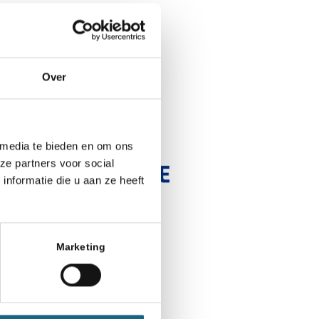
Over
r:
 media te bieden en om ons
ze partners voor social
nformatie die u aan ze heeft
Marketing