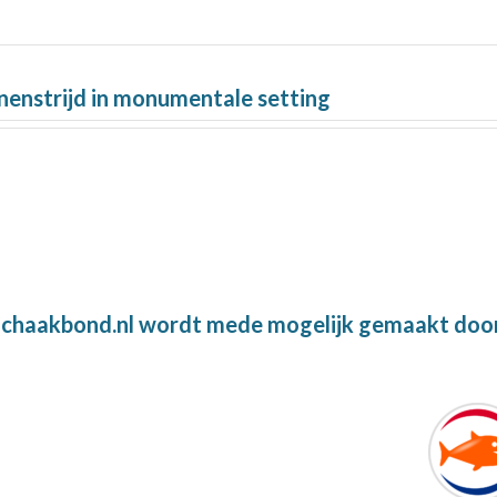
nenstrijd in monumentale setting
chaakbond.nl wordt mede mogelijk gemaakt doo