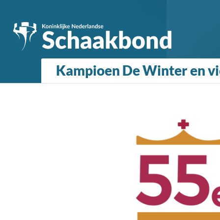
Kampioen De Winter en vie