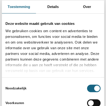
Toestemming
Details
Over
Deze website maakt gebruik van cookies
We gebruiken cookies om content en advertenties te
personaliseren, om functies voor social media te bieden
en om ons websiteverkeer te analyseren. Ook delen we
informatie over uw gebruik van onze site met onze
partners voor social media, adverteren en analyse. Deze
partners kunnen deze gegevens combineren met andere
informatie die u aan ze heeft verstrekt of die ze hebben
verzameld op basis van uw gebruik van hun services.
Toestemmingsselectie
Noodzakelijk
Voorkeuren