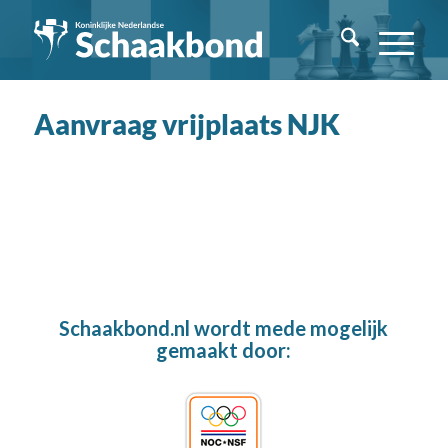
Aanvraag vrijplaats NJK
Schaakbond.nl wordt mede mogelijk
gemaakt door: