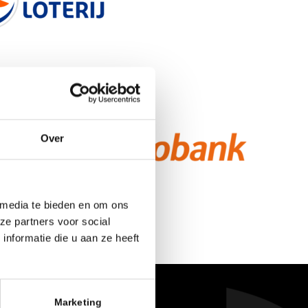
Over
 media te bieden en om ons
ze partners voor social
nformatie die u aan ze heeft
Marketing