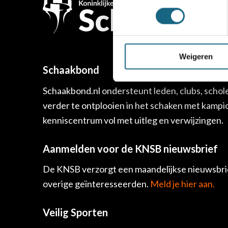
Weigeren
Schaakbond
Schaakbond.nl ondersteunt leden, clubs, schol
verder te ontplooien in het schaken met kamp
kenniscentrum vol met uitleg en verwijzingen.
Aanmelden voor de KNSB nieuwsbrief
De KNSB verzorgt een maandelijkse nieuwsbrie
overige geïnteresseerden.
Meld je hier aan.
Veilig Sporten