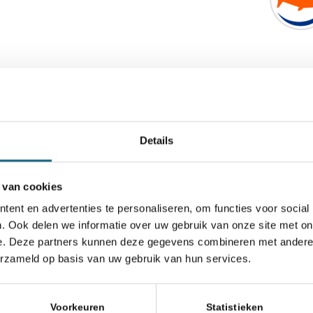
Details
 van cookies
ent en advertenties te personaliseren, om functies voor social
. Ook delen we informatie over uw gebruik van onze site met on
e. Deze partners kunnen deze gegevens combineren met andere i
erzameld op basis van uw gebruik van hun services.
Voorkeuren
Statistieken