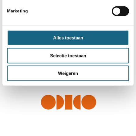
Marketing
Alles toestaan
Selectie toestaan
Weigeren