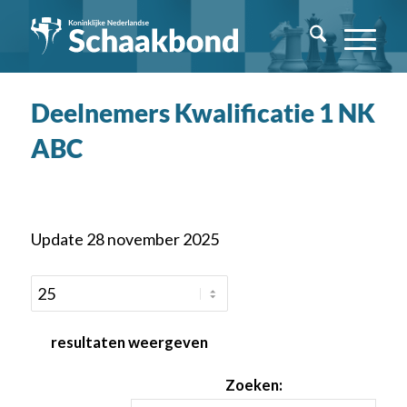
Deelnemers Kwalificatie 1 NK
ABC
Update 28 november 2025
resultaten weergeven
Zoeken: