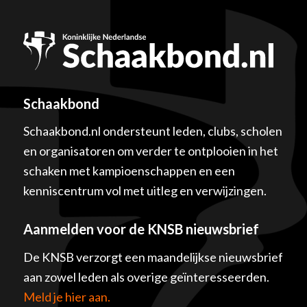
Schaakbond
Schaakbond.nl ondersteunt leden, clubs, scholen
en organisatoren om verder te ontplooien in het
schaken met kampioenschappen en een
kenniscentrum vol met uitleg en verwijzingen.
Aanmelden voor de KNSB nieuwsbrief
De KNSB verzorgt een maandelijkse nieuwsbrief
aan zowel leden als overige geïnteresseerden.
Meld je hier aan.