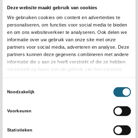
Deze website maakt gebruik van cookies
We gebruiken cookies om content en advertenties te
personaliseren, om functies voor social media te bieden
en om ons websiteverkeer te analyseren. Ook delen we
informatie over uw gebruik van onze site met onze
partners voor social media, adverteren en analyse. Deze
partners kunnen deze gegevens combineren met andere
informatie die u aan ze heeft verstrekt of die ze hebben
verzameld op basis van uw gebruik van hun services.
Toestemmingsselectie
Noodzakelijk
Voorkeuren
Statistieken