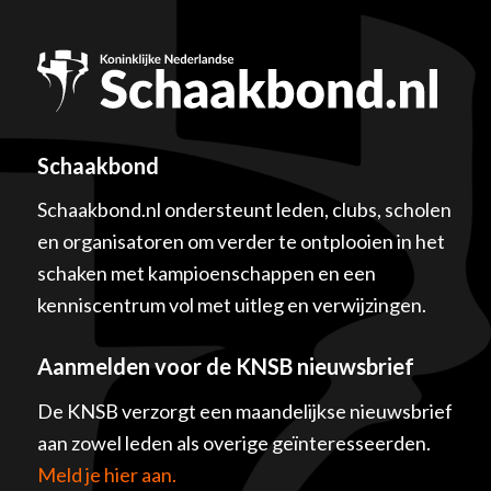
Schaakbond
Schaakbond.nl ondersteunt leden, clubs, scholen
en organisatoren om verder te ontplooien in het
schaken met kampioenschappen en een
kenniscentrum vol met uitleg en verwijzingen.
Aanmelden voor de KNSB nieuwsbrief
De KNSB verzorgt een maandelijkse nieuwsbrief
aan zowel leden als overige geïnteresseerden.
Meld je hier aan.