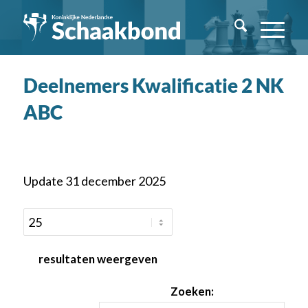
Deelnemers Kwalificatie 2 NK
ABC
Update 31 december 2025
resultaten weergeven
Zoeken: