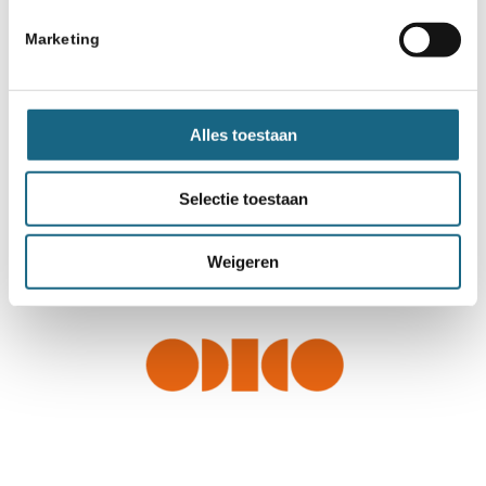
Marketing
Alles toestaan
Selectie toestaan
Weigeren