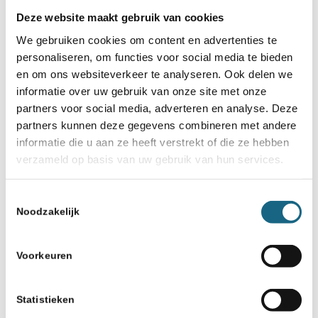
Deze website maakt gebruik van cookies
We gebruiken cookies om content en advertenties te
personaliseren, om functies voor social media te bieden
en om ons websiteverkeer te analyseren. Ook delen we
informatie over uw gebruik van onze site met onze
partners voor social media, adverteren en analyse. Deze
partners kunnen deze gegevens combineren met andere
informatie die u aan ze heeft verstrekt of die ze hebben
verzameld op basis van uw gebruik van hun services.
Toestemmingsselectie
Noodzakelijk
Voorkeuren
Statistieken