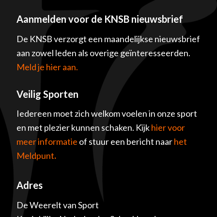
Aanmelden voor de KNSB nieuwsbrief
De KNSB verzorgt een maandelijkse nieuwsbrief
aan zowel leden als overige geïnteresseerden.
Meld je hier aan.
Veilig Sporten
Iedereen moet zich welkom voelen in onze sport
en met plezier kunnen schaken. Kijk
hier voor
meer informatie
of stuur een bericht naar
het
Meldpunt
.
Adres
De Weerelt van Sport