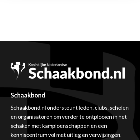
Schaakbond
Schaakbond.nl ondersteunt leden, clubs, scholen
en organisatoren om verder te ontplooien in het
schaken met kampioenschappen en een
kenniscentrum vol met uitleg en verwijzingen.