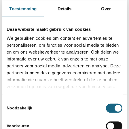
Toestemming
Details
Over
Deze website maakt gebruik van cookies
We gebruiken cookies om content en advertenties te
personaliseren, om functies voor social media te bieden
en om ons websiteverkeer te analyseren. Ook delen we
informatie over uw gebruik van onze site met onze
partners voor social media, adverteren en analyse. Deze
partners kunnen deze gegevens combineren met andere
informatie die u aan ze heeft verstrekt of die ze hebben
verzameld op basis van uw gebruik van hun services.
Toestemmingsselectie
Noodzakelijk
Voorkeuren