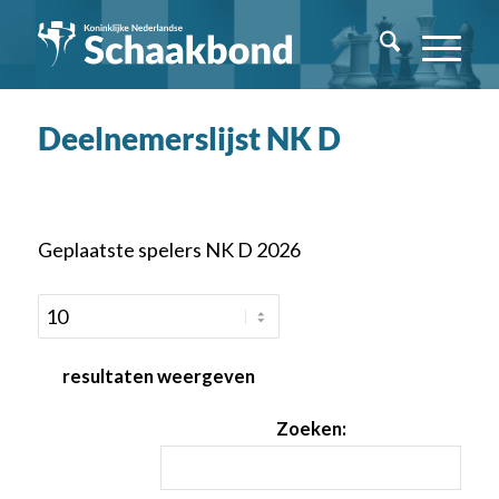
Deelnemerslijst NK D
Geplaatste spelers NK D 2026
resultaten weergeven
Zoeken: