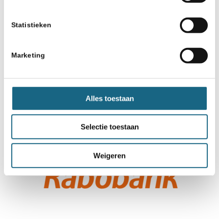
Statistieken
Marketing
Alles toestaan
Selectie toestaan
Weigeren