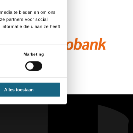
 media te bieden en om ons
ze partners voor social
nformatie die u aan ze heeft
Marketing
Alles toestaan