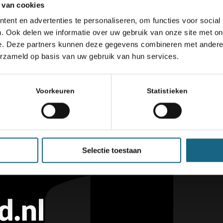
 van cookies
ent en advertenties te personaliseren, om functies voor social
. Ook delen we informatie over uw gebruik van onze site met on
e. Deze partners kunnen deze gegevens combineren met andere i
erzameld op basis van uw gebruik van hun services.
Voorkeuren
Statistieken
Selectie toestaan