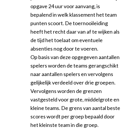
opgave 24 uur voor aanvang, is
bepalend in welk klassement het team
punten scoort. De toernooileiding
heeft het recht daar van af te wijken als
de tijd het toelaat om eventuele
absenties nog door te voeren.
Op basis van deze opgegeven aantallen
spelers worden de teams gerangschikt
naar aantallen spelers en vervolgens
gelijkelijk verdeeld over drie groepen.
Vervolgens worden de grenzen
vastgesteld voor grote, middelgrote en
kleine teams. De grens van aantal beste
scores wordt per groep bepaald door
het kleinste team in die groep.