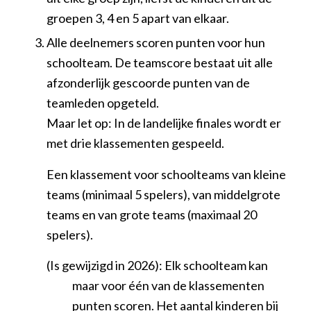
groepen 3, 4 en 5 apart van elkaar.
Alle deelnemers scoren punten voor hun
schoolteam. De teamscore bestaat uit alle
afzonderlijk gescoorde punten van de
teamleden opgeteld.
Maar let op: In de landelijke finales wordt er
met drie klassementen gespeeld.
Een klassement voor schoolteams van kleine
teams (minimaal 5 spelers), van middelgrote
teams en van grote teams (maximaal 20
spelers).
(Is gewijzigd in 2026): Elk schoolteam kan
maar voor één van de klassementen
punten scoren. Het aantal kinderen bij