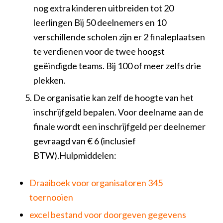
nog extra kinderen uitbreiden tot 20
leerlingen Bij 50 deelnemers en 10
verschillende scholen zijn er 2 finaleplaatsen
te verdienen voor de twee hoogst
geëindigde teams. Bij 100 of meer zelfs drie
plekken.
De organisatie kan zelf de hoogte van het
inschrijfgeld bepalen. Voor deelname aan de
finale wordt een inschrijfgeld per deelnemer
gevraagd van € 6 (inclusief
BTW).Hulpmiddelen:
Draaiboek voor organisatoren 345
toernooien
excel bestand voor doorgeven gegevens