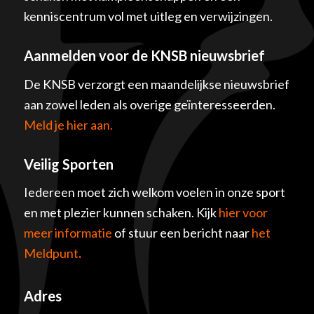
kenniscentrum vol met uitleg en verwijzingen.
Aanmelden voor de KNSB nieuwsbrief
De KNSB verzorgt een maandelijkse nieuwsbrief
aan zowel leden als overige geïnteresseerden.
Meld je hier aan.
Veilig Sporten
Iedereen moet zich welkom voelen in onze sport
en met plezier kunnen schaken. Kijk
hier voor
meer informatie
of stuur een bericht naar
het
Meldpunt
.
Adres