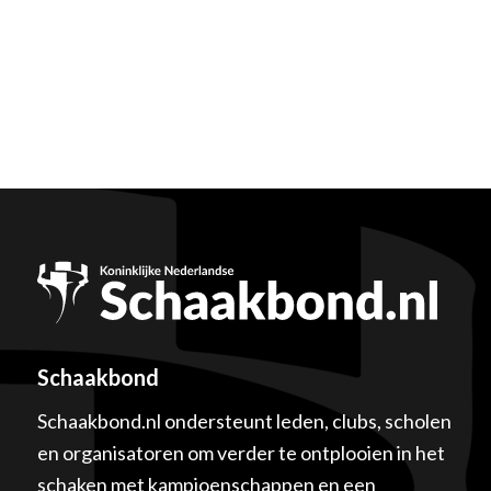
Schaakbond
Schaakbond.nl ondersteunt leden, clubs, scholen
en organisatoren om verder te ontplooien in het
schaken met kampioenschappen en een