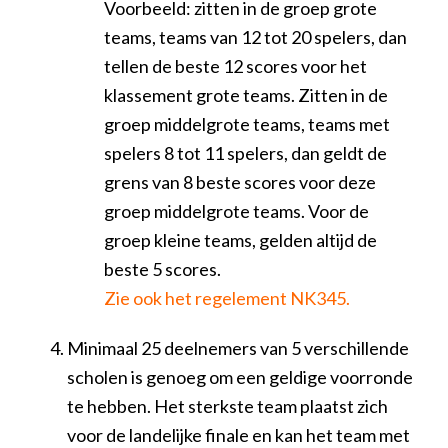
Voorbeeld: zitten in de groep grote
teams, teams van 12 tot 20 spelers, dan
tellen de beste 12 scores voor het
klassement grote teams. Zitten in de
groep middelgrote teams, teams met
spelers 8 tot 11 spelers, dan geldt de
grens van 8 beste scores voor deze
groep middelgrote teams. Voor de
groep kleine teams, gelden altijd de
beste 5 scores.
Zie ook het regelement NK345.
Minimaal 25 deelnemers van 5 verschillende
scholen is genoeg om een geldige voorronde
te hebben. Het sterkste team plaatst zich
voor de landelijke finale en kan het team met