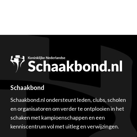
Schaakbond
Schaakbond.nl ondersteunt leden, clubs, scholen
en organisatoren om verder te ontplooien in het
schaken met kampioenschappen en een
kenniscentrum vol met uitleg en verwijzingen.