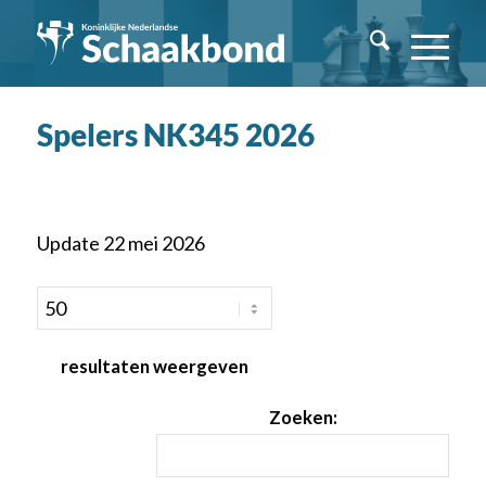
Spelers NK345 2026
Update 22 mei 2026
resultaten weergeven
Zoeken: