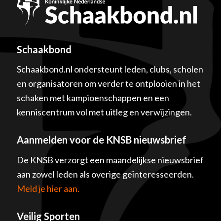
Schaakbond
Schaakbond.nl ondersteunt leden, clubs, scholen
en organisatoren om verder te ontplooien in het
schaken met kampioenschappen en een
kenniscentrum vol met uitleg en verwijzingen.
Aanmelden voor de KNSB nieuwsbrief
De KNSB verzorgt een maandelijkse nieuwsbrief
aan zowel leden als overige geïnteresseerden.
Meld je hier aan.
Veilig Sporten