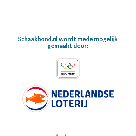
Schaakbond.nl wordt mede mogelijk
gemaakt door: