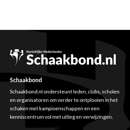
Schaakbond
Schaakbond.nl ondersteunt leden, clubs, scholen
en organisatoren om verder te ontplooien in het
schaken met kampioenschappen en een
kenniscentrum vol met uitleg en verwijzingen.