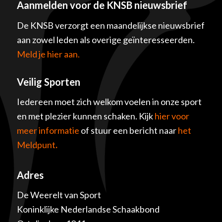
Aanmelden voor de KNSB nieuwsbrief
De KNSB verzorgt een maandelijkse nieuwsbrief
aan zowel leden als overige geïnteresseerden.
Meld je hier aan.
Veilig Sporten
Iedereen moet zich welkom voelen in onze sport
en met plezier kunnen schaken. Kijk
hier voor
meer informatie
of stuur een bericht naar
het
Meldpunt
.
Adres
De Weerelt van Sport
Koninklijke Nederlandse Schaakbond