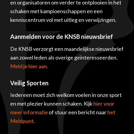
en organisatoren om verder te ontplooien in het
schaken met kampioenschappen en een
kenniscentrum vol met uitleg en verwijzingen.
Aanmelden voor de KNSB nieuwsbrief
De KNSB verzorgt een maandelijkse nieuwsbrief
aan zowel leden als overige geïnteresseerden.
Meld je hier aan.
Veilig Sporten
Iedereen moet zich welkom voelen in onze sport
en met plezier kunnen schaken. Kijk
hier voor
meer informatie
of stuur een bericht naar
het
Meldpunt
.