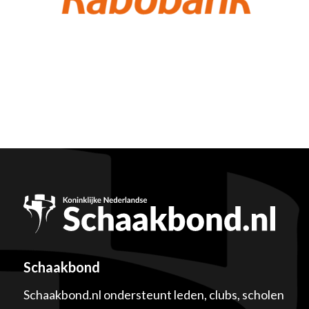
Schaakbond
Schaakbond.nl ondersteunt leden, clubs, scholen