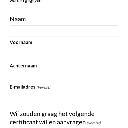
worden gegeven.
Naam
Voornaam
Achternaam
E-mailadres
(Vereist)
Wij zouden graag het volgende
certificaat willen aanvragen
(Vereist)