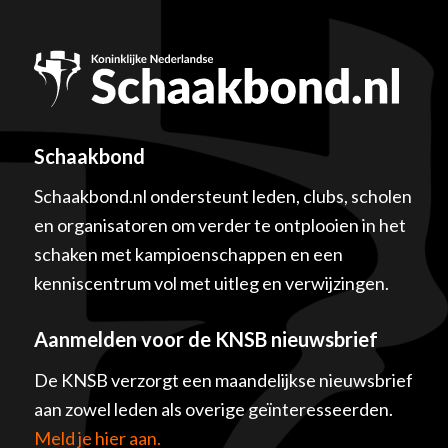
Schaakbond
Schaakbond.nl ondersteunt leden, clubs, scholen
en organisatoren om verder te ontplooien in het
schaken met kampioenschappen en een
kenniscentrum vol met uitleg en verwijzingen.
Aanmelden voor de KNSB nieuwsbrief
De KNSB verzorgt een maandelijkse nieuwsbrief
aan zowel leden als overige geïnteresseerden.
Meld je hier aan.