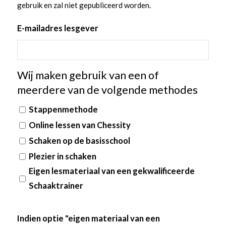
gebruik en zal niet gepubliceerd worden.
E-mailadres lesgever
Wij maken gebruik van een of
meerdere van de volgende methodes
Stappenmethode
Online lessen van Chessity
Schaken op de basisschool
Plezier in schaken
Eigen lesmateriaal van een gekwalificeerde
Schaaktrainer
Indien optie "eigen materiaal van een