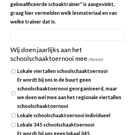
gekwalificeerde schaaktrainer" is aangevinkt,
graag hier vermelden welk lesmateriaal en van
welke trainer dat is.
Wij doen jaarlijks aan het
schoolschaaktoernooi mee
(Vereist)
Lokale viertallen schoolschaaktoernooi
Er wordt bij ons in de buurt geen
schoolschaaktoernooi georganiseerd, maar
we doen wel mee aan het regionale viertallen
schoolschaaktoernooi
Lokale schoolschaaktoernooi individueel
Lokale 345 schoolschaaktoernooi
Er wordt bij ons geen lokaal 345