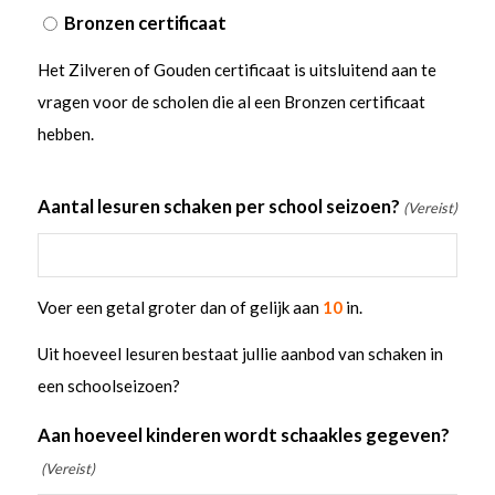
Bronzen certificaat
Het Zilveren of Gouden certificaat is uitsluitend aan te
vragen voor de scholen die al een Bronzen certificaat
hebben.
Aantal lesuren schaken per school seizoen?
(Vereist)
Voer een getal groter dan of gelijk aan
10
in.
Uit hoeveel lesuren bestaat jullie aanbod van schaken in
een schoolseizoen?
Aan hoeveel kinderen wordt schaakles gegeven?
(Vereist)