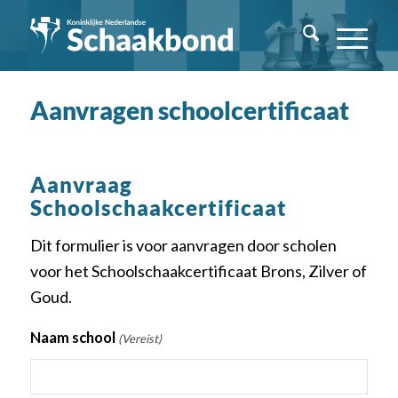
Aanvragen schoolcertificaat
Aanvraag
Schoolschaakcertificaat
Dit formulier is voor aanvragen door scholen
voor het Schoolschaakcertificaat Brons, Zilver of
Goud.
Naam school
(Vereist)