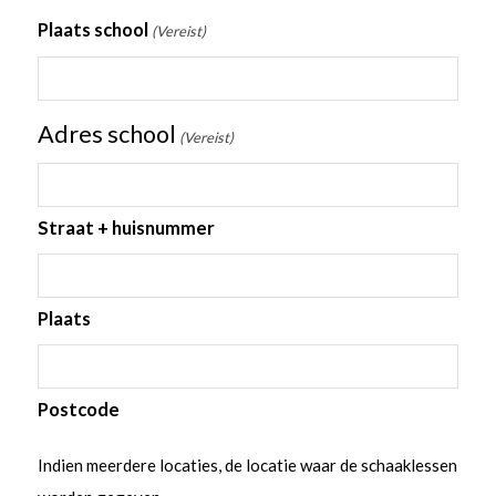
Plaats school
(Vereist)
Adres school
(Vereist)
Straat + huisnummer
Plaats
Postcode
Indien meerdere locaties, de locatie waar de schaaklessen