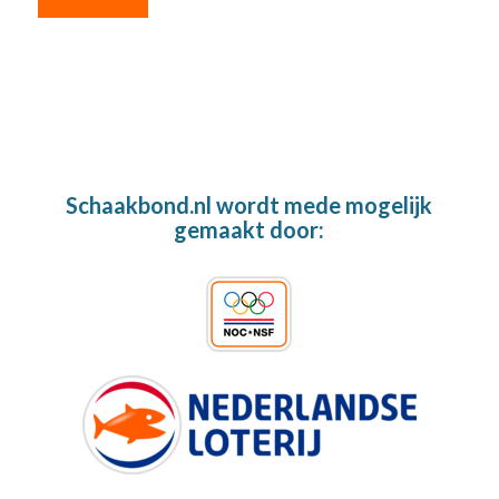
Schaakbond.nl wordt mede mogelijk
gemaakt door: