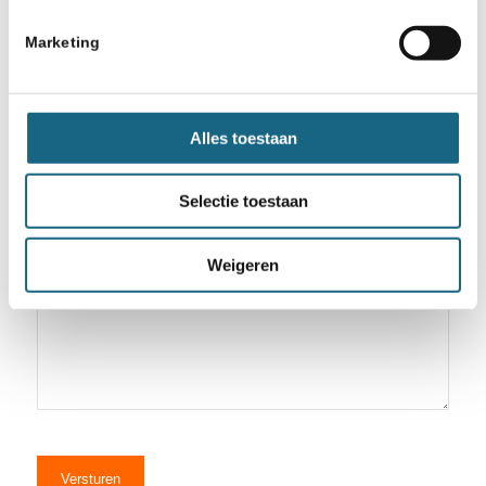
Marketing
Opmerkingen
Alles toestaan
Selectie toestaan
Weigeren