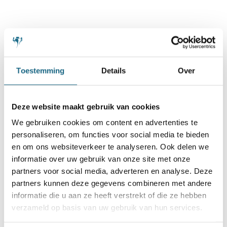
Schaakbond.nl wordt mede mogelijk
gemaakt door:
Toestemming
Details
Over
Deze website maakt gebruik van cookies
We gebruiken cookies om content en advertenties te
personaliseren, om functies voor social media te bieden
en om ons websiteverkeer te analyseren. Ook delen we
informatie over uw gebruik van onze site met onze
partners voor social media, adverteren en analyse. Deze
partners kunnen deze gegevens combineren met andere
informatie die u aan ze heeft verstrekt of die ze hebben
verzameld op basis van uw gebruik van hun services.