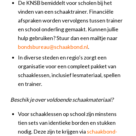
De KNSB bemiddelt voor scholen bij het
vinden van een schaaktrainer. Financiële
afspraken worden vervolgens tussen trainer
en school onderling gemaakt. Kunnen jullie
hulp gebruiken? Stuur dan een mailtje naar
bondsbureau@schaakbond.nl
.
In diverse steden en regio’s zorgt een
organisatie voor een compleet pakket van
schaaklessen, inclusief lesmateriaal, spellen
en trainer.
Beschik je over voldoende schaakmateriaal?
Voor schaaklessen op school zijn minstens
tien sets van identieke borden en stukken
nodig. Deze zijn te krijgen via
schaakbond-