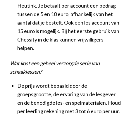
Heutink. Je betaalt per account een bedrag
tussen de 5 en 10 euro, afhankelijk van het
aantal dat je bestelt. Ook een los account van
15 euro is mogelijk. Bij het eerste gebruik van
Chessity in de klas kunnen vrijwilligers
helpen.
Wat kost een geheel verzorgde serie van
schaaklessen?
De prijs wordt bepaald door de
groepsgrootte, de ervaring van de lesgever
en de benodigde les- en spelmaterialen. Houd
per leerling rekening met 3 tot 6 euro per uur.