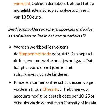
winkel.nl
. Ook een demobord behoort tot de
mogelijkheden. Schoolschaaksets zijn er al
van 13,50 euro.
Bied je schaaklessen via werkboekjes in de klas
aan of alleen online in het computerlokaal?
Worden werkboekjes volgens
de
Stappenmethode
gebruikt? Dan bepaalt
de lesgever om welke boekjes het gaat. Dat
hangt af van de leeftijden en het
schaakniveau van de kinderen.
Kinderen kunnen online schaaklessen volgen
via de methode
Chessity
. Jij hebt hiervoor
accounts nodig. Je bestelt deze per 10, 25 of
50 stuks via de website van Chessity of los via