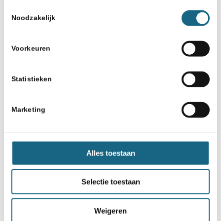
Toestemmingsselectie
Noodzakelijk
Voorkeuren
Statistieken
Marketing
Alles toestaan
Selectie toestaan
Weigeren