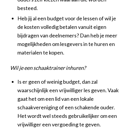
besteed.
Heb jij al een budget voor de lessen of wil je
de kosten volledig betalen vanuit eigen
bijdragen van deelnemers? Dan heb je meer
mogelijkheden om lesgevers in te huren en
materialen te kopen.
Wil je een schaaktrainer inhuren?
Is er geen of weinig budget, dan zal
waarschijnlijk een vrijwilliger les geven. Vaak
gaat het om een lid van een lokale
schaakvereniging of een schakende ouder.
Het wordt wel steeds gebruikelijker om een
vrijwilliger een vergoeding te geven.