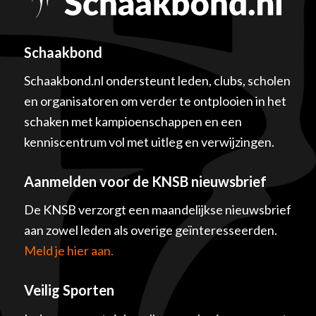
Schaakbond
Schaakbond.nl ondersteunt leden, clubs, scholen
en organisatoren om verder te ontplooien in het
schaken met kampioenschappen en een
kenniscentrum vol met uitleg en verwijzingen.
Aanmelden voor de KNSB nieuwsbrief
De KNSB verzorgt een maandelijkse nieuwsbrief
aan zowel leden als overige geïnteresseerden.
Meld je hier aan.
Veilig Sporten