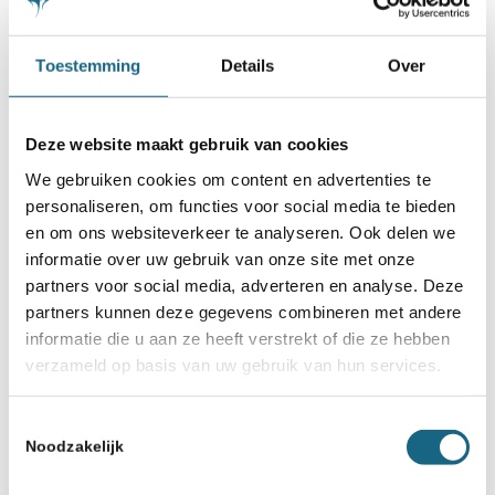
Toestemming
Details
Over
Deze website maakt gebruik van cookies
We gebruiken cookies om content en advertenties te
personaliseren, om functies voor social media te bieden
en om ons websiteverkeer te analyseren. Ook delen we
informatie over uw gebruik van onze site met onze
partners voor social media, adverteren en analyse. Deze
partners kunnen deze gegevens combineren met andere
informatie die u aan ze heeft verstrekt of die ze hebben
verzameld op basis van uw gebruik van hun services.
Toestemmingsselectie
Noodzakelijk