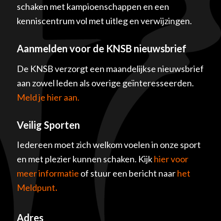
schaken met kampioenschappen en een
kenniscentrum vol met uitleg en verwijzingen.
Aanmelden voor de KNSB nieuwsbrief
De KNSB verzorgt een maandelijkse nieuwsbrief
aan zowel leden als overige geïnteresseerden.
Meld je hier aan.
Veilig Sporten
Iedereen moet zich welkom voelen in onze sport
en met plezier kunnen schaken. Kijk
hier voor
meer informatie
of stuur een bericht naar
het
Meldpunt
.
Adres