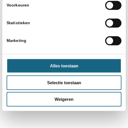
Voorkeuren
Statistieken
Marketing
Alles toestaan
Selectie toestaan
Weigeren