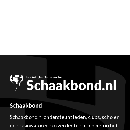
Schaakbond
Schaakbond.nl ondersteunt leden, clubs, scholen
en organisatoren om verder te ontplooien in het