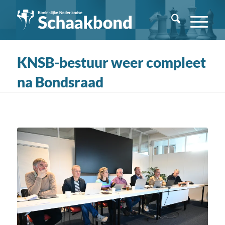
KNSB-bestuur weer compleet
na Bondsraad