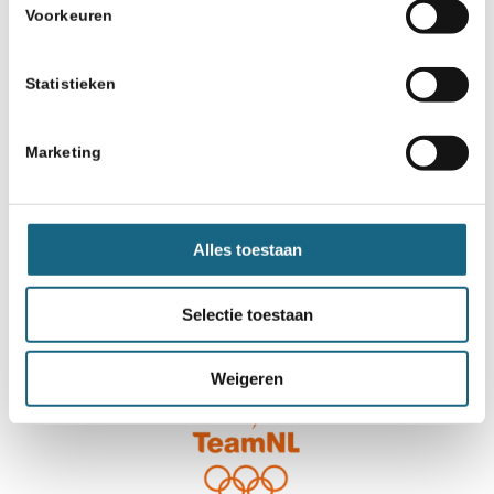
Voorkeuren
Statistieken
Marketing
Alles toestaan
Selectie toestaan
Weigeren