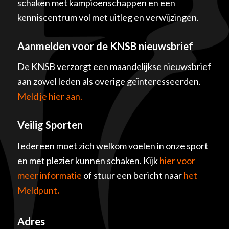
schaken met kampioenschappen en een
kenniscentrum vol met uitleg en verwijzingen.
Aanmelden voor de KNSB nieuwsbrief
De KNSB verzorgt een maandelijkse nieuwsbrief
aan zowel leden als overige geïnteresseerden.
Meld je hier aan.
Veilig Sporten
Iedereen moet zich welkom voelen in onze sport
en met plezier kunnen schaken. Kijk
hier voor
meer informatie
of stuur een bericht naar
het
Meldpunt
.
Adres