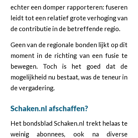
echter een domper rapporteren: fuseren
leidt tot een relatief grote verhoging van
de contributie in de betreffende regio.
Geen van de regionale bonden lijkt op dit
moment in de richting van een fusie te
bewegen. Toch is het goed dat de
mogelijkheid nu bestaat, was de teneur in
de vergadering.
Schaken.nl afschaffen?
Het bondsblad Schaken.nl trekt helaas te
weinig abonnees, ook na diverse