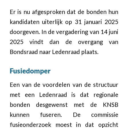
Er is nu afgesproken dat de bonden hun
kandidaten uiterlijk op 31 januari 2025
doorgeven. In de vergadering van 14 juni
2025 vindt dan de overgang van
Bondsraad naar Ledenraad plaats.
Fusiedomper
Een van de voordelen van de structuur
met een Ledenraad is dat regionale
bonden desgewenst met de KNSB
kunnen fuseren. De commissie
fusieonderzoek moest in dat opzicht