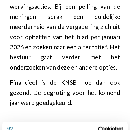
wervingsacties. Bij een peiling van de
meningen sprak een duidelijke
meerderheid van de vergadering zich uit
voor opheffen van het blad per januari
2026 en zoeken naar een alternatief. Het
bestuur gaat verder met het
onderzoeken van deze en andere opties.
Financieel is de KNSB hoe dan ook
gezond. De begroting voor het komend
jaar werd goedgekeurd.