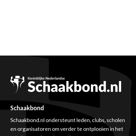
Schaakbond
Schaakbond.nl ondersteunt leden, clubs, scholen
en organisatoren om verder te ontplooien in het