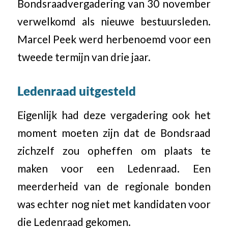
Bondsraadvergadering van 30 november
verwelkomd als nieuwe bestuursleden.
Marcel Peek werd herbenoemd voor een
tweede termijn van drie jaar.
Ledenraad uitgesteld
Eigenlijk had deze vergadering ook het
moment moeten zijn dat de Bondsraad
zichzelf zou opheffen om plaats te
maken voor een Ledenraad. Een
meerderheid van de regionale bonden
was echter nog niet met kandidaten voor
die Ledenraad gekomen.