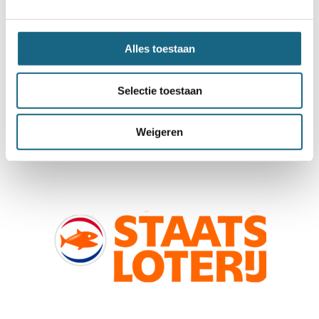
Alles toestaan
Selectie toestaan
Weigeren