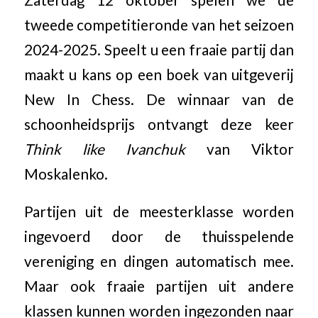
tweede competitieronde van het seizoen
2024-2025. Speelt u een fraaie partij dan
maakt u kans op een boek van uitgeverij
New In Chess. De winnaar van de
schoonheidsprijs ontvangt deze keer
Think like Ivanchuk
van Viktor
Moskalenko.
Partijen uit de meesterklasse worden
ingevoerd door de thuisspelende
vereniging en dingen automatisch mee.
Maar ook fraaie partijen uit andere
klassen kunnen worden ingezonden naar