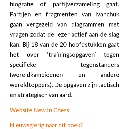
biografie of partijverzameling gaat.
Partijen en fragmenten van Ivanchuk
gaan vergezeld van diagrammen met
vragen zodat de lezer actief aan de slag
kan. Bij 18 van de 20 hoofdstukken gaat
het over ‘trainingsopgaven’ tegen
specifieke tegenstanders
(wereldkampioenen en andere
wereldtoppers). De opgaven zijn tactisch
en strategisch van aard.
Website New In Chess
Nieuwsgierig naar dit boek?