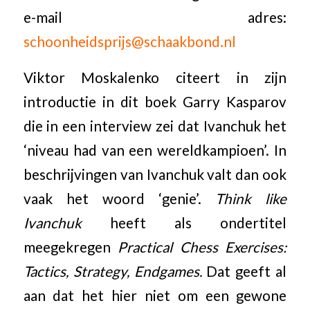
e-mail adres:
schoonheidsprijs@schaakbond.nl
Viktor Moskalenko citeert in zijn
introductie in dit boek Garry Kasparov
die in een interview zei dat Ivanchuk het
‘niveau had van een wereldkampioen’. In
beschrijvingen van Ivanchuk valt dan ook
vaak het woord ‘genie’.
Think like
Ivanchuk
heeft als ondertitel
meegekregen
Practical Chess Exercises:
Tactics, Strategy, Endgames.
Dat geeft al
aan dat het hier niet om een gewone