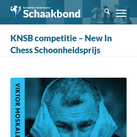
KNSB competitie – New In
Chess Schoonheidsprijs