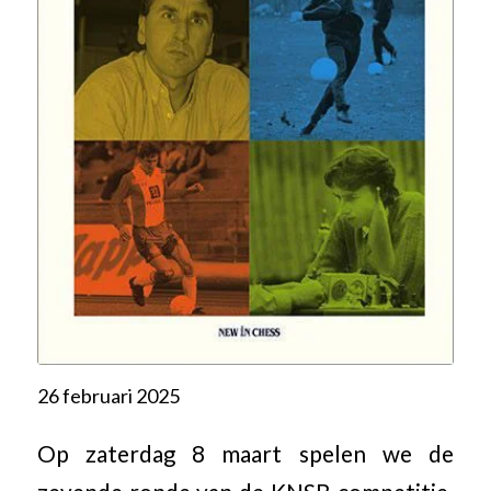
26 februari 2025
Op zaterdag 8 maart spelen we de