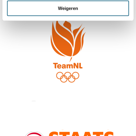
Weigeren