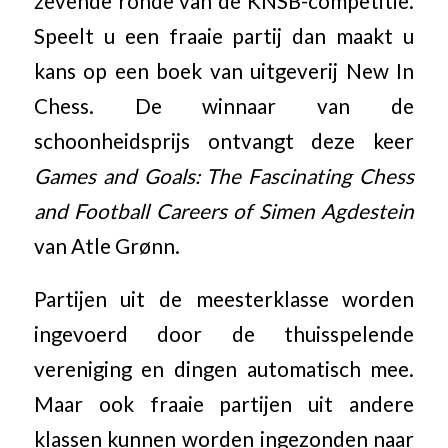
zevende ronde van de KNSB-competitie.
Speelt u een fraaie partij dan maakt u
kans op een boek van uitgeverij New In
Chess. De winnaar van de
schoonheidsprijs ontvangt deze keer
Games and Goals: The Fascinating Chess
and Football Careers of Simen Agdestein
van Atle Grønn.
Partijen uit de meesterklasse worden
ingevoerd door de thuisspelende
vereniging en dingen automatisch mee.
Maar ook fraaie partijen uit andere
klassen kunnen worden ingezonden naar