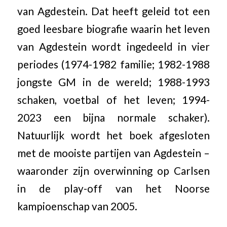
van Agdestein. Dat heeft geleid tot een
goed leesbare biografie waarin het leven
van Agdestein wordt ingedeeld in vier
periodes (1974-1982 familie; 1982-1988
jongste GM in de wereld; 1988-1993
schaken, voetbal of het leven; 1994-
2023 een bijna normale schaker).
Natuurlijk wordt het boek afgesloten
met de mooiste partijen van Agdestein –
waaronder zijn overwinning op Carlsen
in de play-off van het Noorse
kampioenschap van 2005.