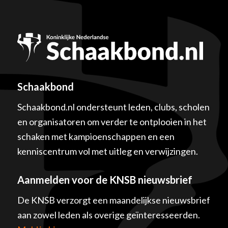
Schaakbond
Schaakbond.nl ondersteunt leden, clubs, scholen
en organisatoren om verder te ontplooien in het
schaken met kampioenschappen en een
kenniscentrum vol met uitleg en verwijzingen.
Aanmelden voor de KNSB nieuwsbrief
De KNSB verzorgt een maandelijkse nieuwsbrief
aan zowel leden als overige geïnteresseerden.