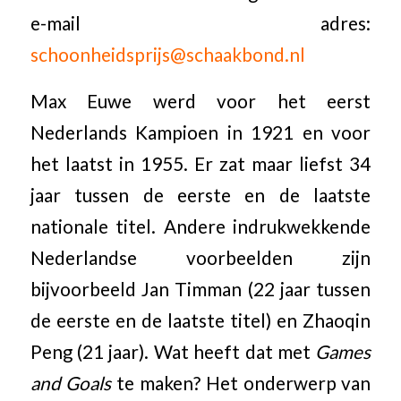
e-mail adres:
schoonheidsprijs@schaakbond.nl
Max Euwe werd voor het eerst
Nederlands Kampioen in 1921 en voor
het laatst in 1955. Er zat maar liefst 34
jaar tussen de eerste en de laatste
nationale titel. Andere indrukwekkende
Nederlandse voorbeelden zijn
bijvoorbeeld Jan Timman (22 jaar tussen
de eerste en de laatste titel) en Zhaoqin
Peng (21 jaar). Wat heeft dat met
Games
and Goals
te maken? Het onderwerp van