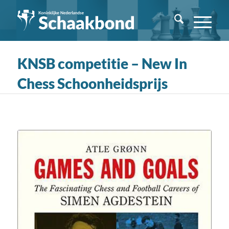
KNSB competitie – New In
Chess Schoonheidsprijs