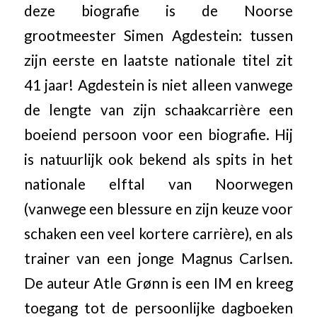
deze biografie is de Noorse
grootmeester Simen Agdestein: tussen
zijn eerste en laatste nationale titel zit
41 jaar! Agdestein is niet alleen vanwege
de lengte van zijn schaakcarrière een
boeiend persoon voor een biografie. Hij
is natuurlijk ook bekend als spits in het
nationale elftal van Noorwegen
(vanwege een blessure en zijn keuze voor
schaken een veel kortere carrière), en als
trainer van een jonge Magnus Carlsen.
De auteur Atle Grønn is een IM en kreeg
toegang tot de persoonlijke dagboeken