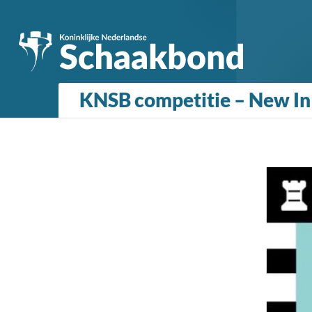
KNSB competitie – New In