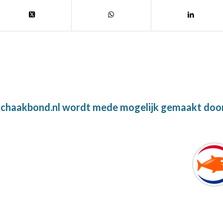
chaakbond.nl wordt mede mogelijk gemaakt doo