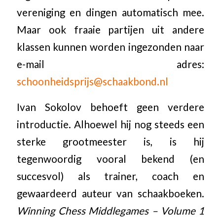
vereniging en dingen automatisch mee.
Maar ook fraaie partijen uit andere
klassen kunnen worden ingezonden naar
e-mail adres:
schoonheidsprijs@schaakbond.nl
Ivan Sokolov behoeft geen verdere
introductie. Alhoewel hij nog steeds een
sterke grootmeester is, is hij
tegenwoordig vooral bekend (en
succesvol) als trainer, coach en
gewaardeerd auteur van schaakboeken.
Winning Chess Middlegames – Volume 1