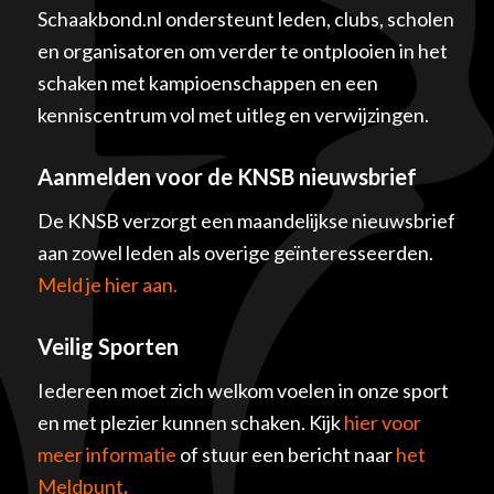
Schaakbond.nl ondersteunt leden, clubs, scholen
en organisatoren om verder te ontplooien in het
schaken met kampioenschappen en een
kenniscentrum vol met uitleg en verwijzingen.
Aanmelden voor de KNSB nieuwsbrief
De KNSB verzorgt een maandelijkse nieuwsbrief
aan zowel leden als overige geïnteresseerden.
Meld je hier aan.
Veilig Sporten
Iedereen moet zich welkom voelen in onze sport
en met plezier kunnen schaken. Kijk
hier voor
meer informatie
of stuur een bericht naar
het
Meldpunt
.