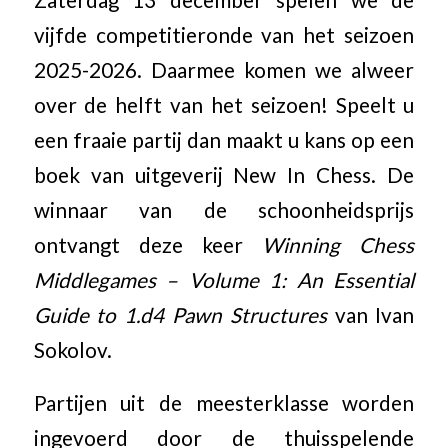
vijfde competitieronde van het seizoen
2025-2026. Daarmee komen we alweer
over de helft van het seizoen! Speelt u
een fraaie partij dan maakt u kans op een
boek van uitgeverij New In Chess. De
winnaar van de schoonheidsprijs
ontvangt deze keer
Winning Chess
Middlegames – Volume 1: An Essential
Guide to 1.d4 Pawn Structures
van Ivan
Sokolov.
Partijen uit de meesterklasse worden
ingevoerd door de thuisspelende