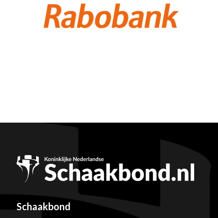
Schaakbond