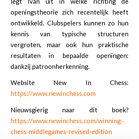
legt Ivan uit in welke richting de
openingstheorie zich recentelijk heeft
ontwikkeld. Clubspelers kunnen zo hun
kennis van typische structuren
vergroten, maar ook hun praktische
resultaten in bepaalde openingen:
dankzij patroonherkenning.
Website New In Chess:
https://www.newinchess.com
Nieuwsgierig naar dit boek?
https://www.newinchess.com/winning-
chess-middlegames-revised-edition