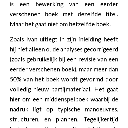
is een bewerking van een eerder
verschenen boek met dezelfde titel.
Maar het gaat niet om hetzelfde boek!
Zoals Ivan uitlegt in zijn inleiding heeft
hij niet alleen oude analyses gecorrigeerd
(zoals gebruikelijk bij een revisie van een
eerder verschenen boek), maar meer dan
50% van het boek wordt gevormd door
volledig nieuw partijmateriaal. Het gaat
hier om een middenspelboek waarbij de
nadruk ligt op typische manoeuvres,
structuren, en plannen. Tegelijkertijd