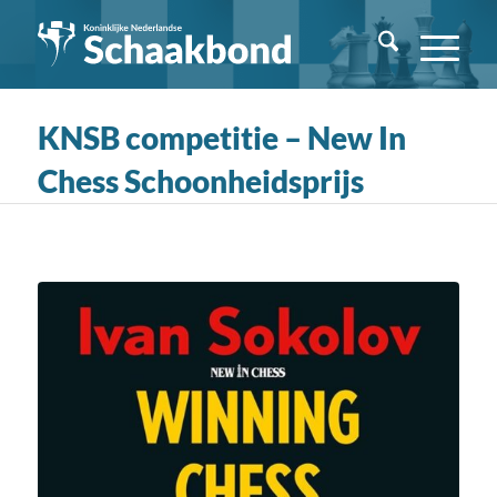
KNSB competitie – New In
Chess Schoonheidsprijs