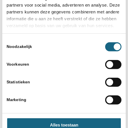
partners voor social media, adverteren en analyse. Deze
partners kunnen deze gegevens combineren met andere
informatie die u aan ze heeft verstrekt of die ze hebben
verzameld op basis van uw gebruik van hun services.
Toestemmingsselectie
Noodzakelijk
Voorkeuren
Statistieken
Marketing
Alles toestaan