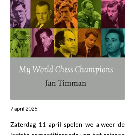
7 april 2026
Zaterdag 11 april spelen we alweer de
laatste competitieronde van het seizoen