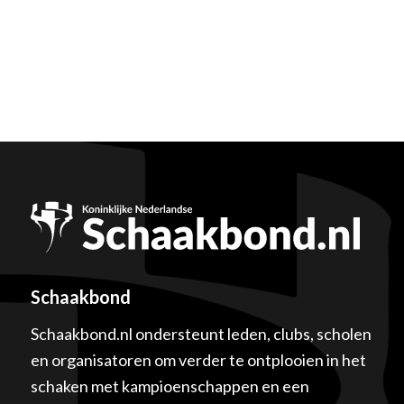
Schaakbond
Schaakbond.nl ondersteunt leden, clubs, scholen
en organisatoren om verder te ontplooien in het
schaken met kampioenschappen en een