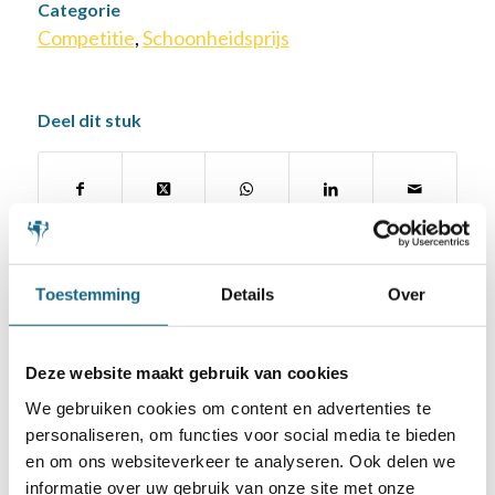
Categorie
Competitie
,
Schoonheidsprijs
Deel dit stuk
Toestemming
Details
Over
Deze website maakt gebruik van cookies
Schaakbond.nl wordt mede mogelijk
We gebruiken cookies om content en advertenties te
gemaakt door:
personaliseren, om functies voor social media te bieden
en om ons websiteverkeer te analyseren. Ook delen we
informatie over uw gebruik van onze site met onze