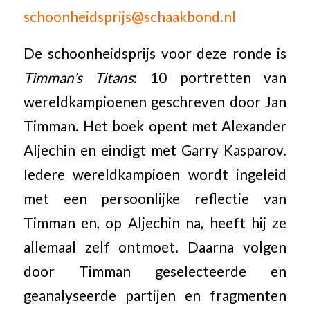
schoonheidsprijs@schaakbond.nl
De schoonheidsprijs voor deze ronde is
Timman’s Titans
: 10 portretten van
wereldkampioenen geschreven door Jan
Timman. Het boek opent met Alexander
Aljechin en eindigt met Garry Kasparov.
Iedere wereldkampioen wordt ingeleid
met een persoonlijke reflectie van
Timman en, op Aljechin na, heeft hij ze
allemaal zelf ontmoet. Daarna volgen
door Timman geselecteerde en
geanalyseerde partijen en fragmenten