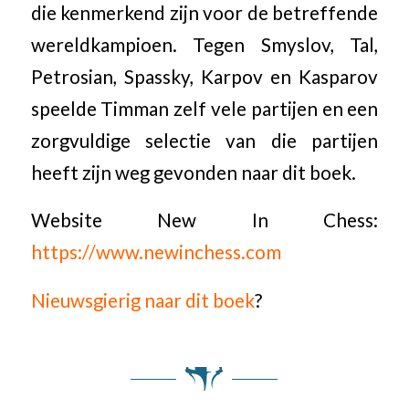
die kenmerkend zijn voor de betreffende
wereldkampioen. Tegen Smyslov, Tal,
Petrosian, Spassky, Karpov en Kasparov
speelde Timman zelf vele partijen en een
zorgvuldige selectie van die partijen
heeft zijn weg gevonden naar dit boek.
Website New In Chess:
https://www.newinchess.com
Nieuwsgierig naar dit boek
?