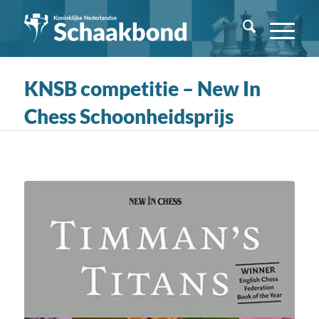
KNSB competitie – New In
Chess Schoonheidsprijs