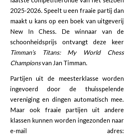
2025-2026. Speelt u een fraaie partij dan
maakt u kans op een boek van uitgeverij
New In Chess. De winnaar van de
schoonheidsprijs ontvangt deze keer
Timman’s Titans: My World Chess
Champions
van Jan Timman.
Partijen uit de meesterklasse worden
ingevoerd door de thuisspelende
vereniging en dingen automatisch mee.
Maar ook fraaie partijen uit andere
klassen kunnen worden ingezonden naar
e-mail adres: