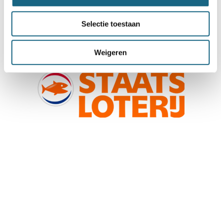
Selectie toestaan
Weigeren