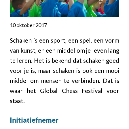
10 oktober 2017
Schaken is een sport, een spel, een vorm
van kunst, en een middel om je leven lang
te leren. Het is bekend dat schaken goed
voor je is, maar schaken is ook een mooi
middel om mensen te verbinden. Dat is
waar het Global Chess Festival voor
staat.
Initiatiefnemer