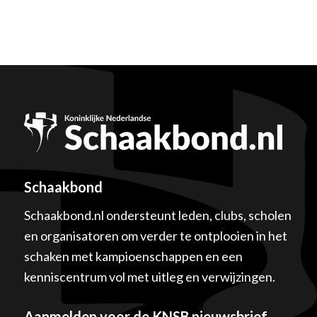
Schaakbond
Schaakbond.nl ondersteunt leden, clubs, scholen
en organisatoren om verder te ontplooien in het
schaken met kampioenschappen en een
kenniscentrum vol met uitleg en verwijzingen.
Aanmelden voor de KNSB nieuwsbrief