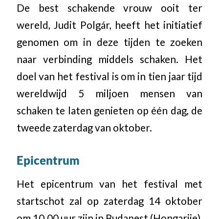
De best schakende vrouw ooit ter
wereld, Judit Polgár, heeft het initiatief
genomen om in deze tijden te zoeken
naar verbinding middels schaken. Het
doel van het festival is om in tien jaar tijd
wereldwijd 5 miljoen mensen van
schaken te laten genieten op één dag, de
tweede zaterdag van oktober.
Epicentrum
Het epicentrum van het festival met
startschot zal op zaterdag 14 oktober
om 10.00 uur zijn in Budapest (Hongarije),