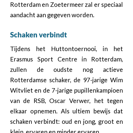
Rotterdam en Zoetermeer zal er speciaal
aandacht aan gegeven worden.
Schaken verbindt
Tijdens het Huttontoernooi, in het
Erasmus Sport Centre in Rotterdam,
zullen de oudste nog actieve
Rotterdamse schaker, de 97-jarige Wim
Witvliet en de 7-jarige pupillenkampioen
van de RSB, Oscar Verwer, het tegen
elkaar opnemen. Als ultiem bewijs dat
schaken verbindt: oud en jong, groot en
klein, ervaren en minder ervaren.