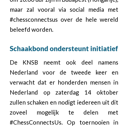
maar zal vooral via social media met
#chessconnectsus over de hele wereld
beleefd worden.
Schaakbond ondersteunt initiatief
De KNSB neemt ook deel namens
Nederland voor de tweede keer en
verwacht dat er honderden mensen in
Nederland op zaterdag 14 oktober
zullen schaken en nodigt iedereen uit dit
zoveel mogelijk te delen met
#ChessConnectsUs. Op toernooien in