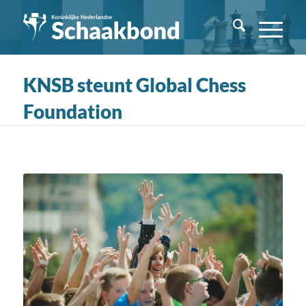
KNSB steunt Global Chess
Foundation