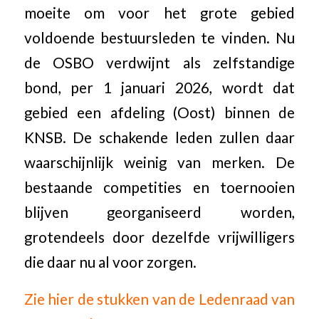
moeite om voor het grote gebied
voldoende bestuursleden te vinden. Nu
de OSBO verdwijnt als zelfstandige
bond, per 1 januari 2026, wordt dat
gebied een afdeling (Oost) binnen de
KNSB. De schakende leden zullen daar
waarschijnlijk weinig van merken. De
bestaande competities en toernooien
blijven georganiseerd worden,
grotendeels door dezelfde vrijwilligers
die daar nu al voor zorgen.
Zie hier de stukken van de Ledenraad van