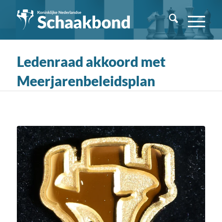
Ledenraad akkoord met
Meerjarenbeleidsplan