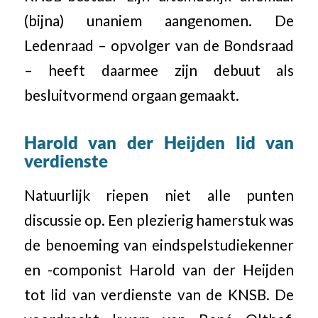
(bijna) unaniem aangenomen. De
Ledenraad – opvolger van de Bondsraad
– heeft daarmee zijn debuut als
besluitvormend orgaan gemaakt.
Harold van der Heijden lid van
verdienste
Natuurlijk riepen niet alle punten
discussie op. Een plezierig hamerstuk was
de benoeming van eindspelstudiekenner
en -componist Harold van der Heijden
tot lid van verdienste van de KNSB. De