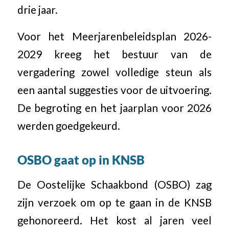
drie jaar.
Voor het Meerjarenbeleidsplan 2026-
2029 kreeg het bestuur van de
vergadering zowel volledige steun als
een aantal suggesties voor de uitvoering.
De begroting en het jaarplan voor 2026
werden goedgekeurd.
OSBO gaat op in KNSB
De Oostelijke Schaakbond (OSBO) zag
zijn verzoek om op te gaan in de KNSB
gehonoreerd. Het kost al jaren veel