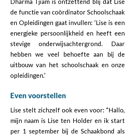
Dharma Tjiam is ontzettend blij dat Lise
de functie van coördinator Schoolschaak
en Opleidingen gaat invullen: ‘Lise is een
energieke persoonlijkheid en heeft een
stevige onderwijsachtergrond. Daar
hebben we veel behoefte aan bij de
uitbouw van het schoolschaak en onze
opleidingen.’
Even voorstellen
Lise stelt zichzelf ook even voor: “Hallo,
mijn naam is Lise ten Holder en ik start
per 1 september bij de Schaakbond als