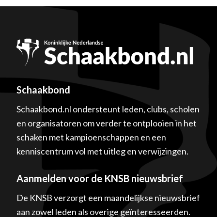
Schaakbond
Schaakbond.nl ondersteunt leden, clubs, scholen
en organisatoren om verder te ontplooien in het
schaken met kampioenschappen en een
kenniscentrum vol met uitleg en verwijzingen.
Aanmelden voor de KNSB nieuwsbrief
De KNSB verzorgt een maandelijkse nieuwsbrief
aan zowel leden als overige geïnteresseerden.