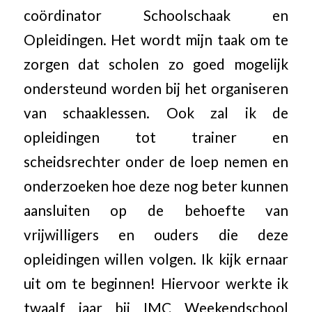
coördinator Schoolschaak en
Opleidingen. Het wordt mijn taak om te
zorgen dat scholen zo goed mogelijk
ondersteund worden bij het organiseren
van schaaklessen. Ook zal ik de
opleidingen tot trainer en
scheidsrechter onder de loep nemen en
onderzoeken hoe deze nog beter kunnen
aansluiten op de behoefte van
vrijwilligers en ouders die deze
opleidingen willen volgen. Ik kijk ernaar
uit om te beginnen! Hiervoor werkte ik
twaalf jaar bij IMC Weekendschool