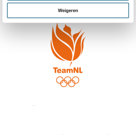
Weigeren