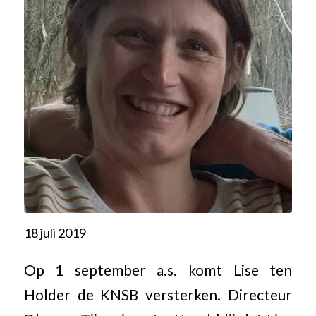
18 juli 2019
Op 1 september a.s. komt Lise ten
Holder de KNSB versterken. Directeur