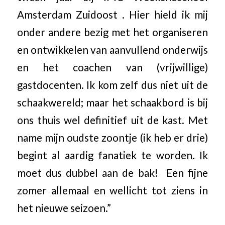
Amsterdam Zuidoost . Hier hield ik mij
onder andere bezig met het organiseren
en ontwikkelen van aanvullend onderwijs
en het coachen van (vrijwillige)
gastdocenten. Ik kom zelf dus niet uit de
schaakwereld; maar het schaakbord is bij
ons thuis wel definitief uit de kast. Met
name mijn oudste zoontje (ik heb er drie)
begint al aardig fanatiek te worden. Ik
moet dus dubbel aan de bak! Een fijne
zomer allemaal en wellicht tot ziens in
het nieuwe seizoen.”