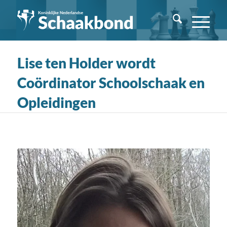
Lise ten Holder wordt
Coördinator Schoolschaak en
Opleidingen