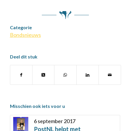
Categorie
Bondsnieuws
Deel dit stuk
Misschien ook iets voor u
6 september 2017
PostNL helpt met