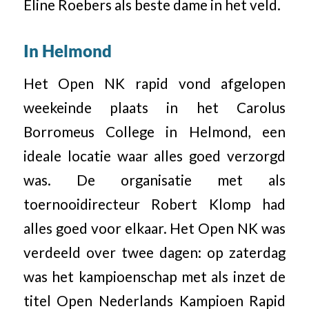
Eline Roebers als beste dame in het veld.
In Helmond
Het Open NK rapid vond afgelopen
weekeinde plaats in het Carolus
Borromeus College in Helmond, een
ideale locatie waar alles goed verzorgd
was. De organisatie met als
toernooidirecteur Robert Klomp had
alles goed voor elkaar. Het Open NK was
verdeeld over twee dagen: op zaterdag
was het kampioenschap met als inzet de
titel Open Nederlands Kampioen Rapid