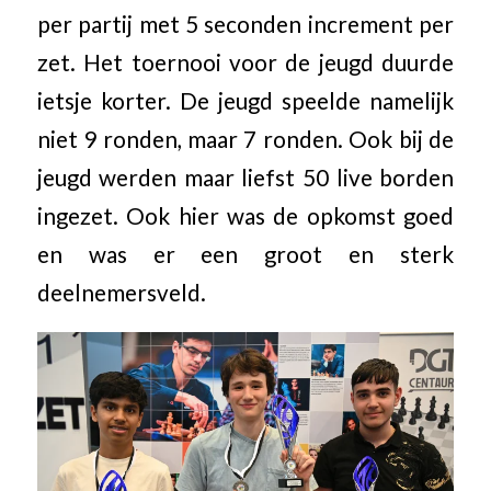
per partij met 5 seconden increment per
zet. Het toernooi voor de jeugd duurde
ietsje korter. De jeugd speelde namelijk
niet 9 ronden, maar 7 ronden. Ook bij de
jeugd werden maar liefst 50 live borden
ingezet. Ook hier was de opkomst goed
en was er een groot en sterk
deelnemersveld.