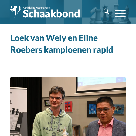
Loek van Wely en Eline
Roebers kampioenen rapid