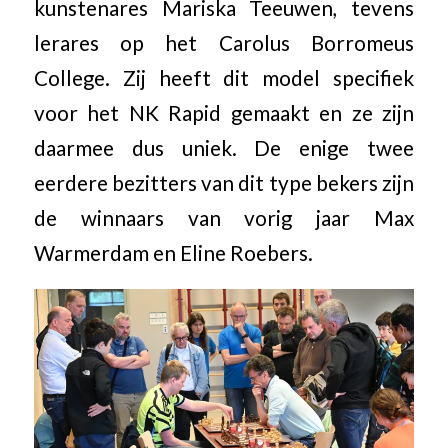
kunstenares Mariska Teeuwen, tevens
lerares op het Carolus Borromeus
College. Zij heeft dit model specifiek
voor het NK Rapid gemaakt en ze zijn
daarmee dus uniek. De enige twee
eerdere bezitters van dit type bekers zijn
de winnaars van vorig jaar Max
Warmerdam en Eline Roebers.