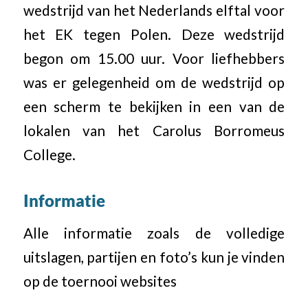
wedstrijd van het Nederlands elftal voor
het EK tegen Polen. Deze wedstrijd
begon om 15.00 uur. Voor liefhebbers
was er gelegenheid om de wedstrijd op
een scherm te bekijken in een van de
lokalen van het Carolus Borromeus
College.
Informatie
Alle informatie zoals de volledige
uitslagen, partijen en foto’s kun je vinden
op de toernooi websites