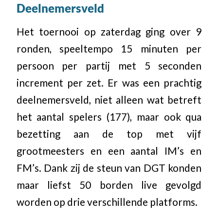
Deelnemersveld
Het toernooi op zaterdag ging over 9
ronden, speeltempo 15 minuten per
persoon per partij met 5 seconden
increment per zet. Er was een prachtig
deelnemersveld, niet alleen wat betreft
het aantal spelers (177), maar ook qua
bezetting aan de top met vijf
grootmeesters en een aantal IM’s en
FM’s. Dank zij de steun van DGT konden
maar liefst 50 borden live gevolgd
worden op drie verschillende platforms.