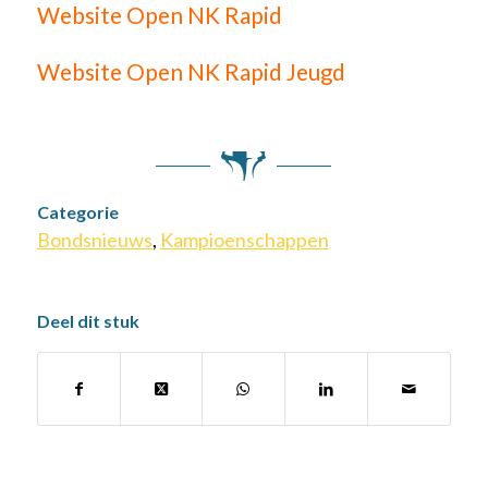
Website Open NK Rapid
Website Open NK Rapid Jeugd
Categorie
Bondsnieuws
,
Kampioenschappen
Deel dit stuk