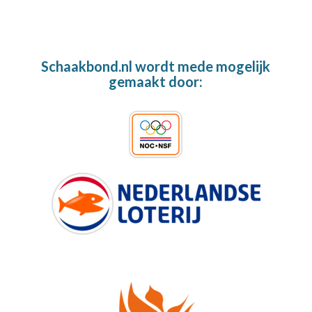
Schaakbond.nl wordt mede mogelijk
gemaakt door: