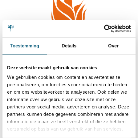
Toestemming
Details
Over
Deze website maakt gebruik van cookies
We gebruiken cookies om content en advertenties te
personaliseren, om functies voor social media te bieden
en om ons websiteverkeer te analyseren. Ook delen we
informatie over uw gebruik van onze site met onze
partners voor social media, adverteren en analyse. Deze
partners kunnen deze gegevens combineren met andere
informatie die u aan ze heeft verstrekt of die ze hebben
verzameld op basis van uw gebruik van hun services.