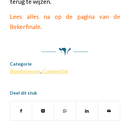
terug te wijzen.
Lees alles na op de pagina van de
Bekerfinale.
Categorie
Bondsnieuws
,
Competitie
Deel dit stuk