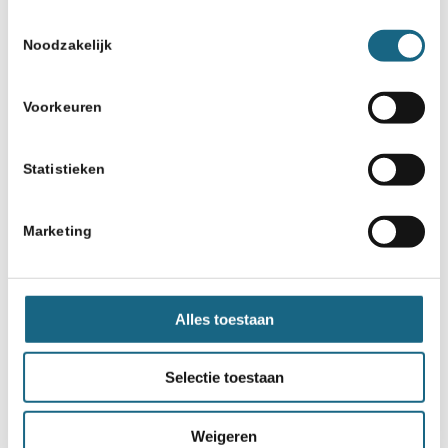
Toestemmingsselectie
Noodzakelijk
Voorkeuren
Statistieken
Marketing
Alles toestaan
Selectie toestaan
Weigeren