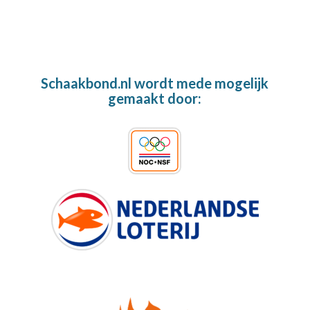
Schaakbond.nl wordt mede mogelijk
gemaakt door: