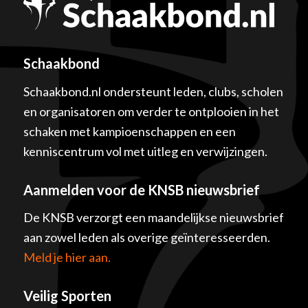
Schaakbond
Schaakbond.nl ondersteunt leden, clubs, scholen
en organisatoren om verder te ontplooien in het
schaken met kampioenschappen en een
kenniscentrum vol met uitleg en verwijzingen.
Aanmelden voor de KNSB nieuwsbrief
De KNSB verzorgt een maandelijkse nieuwsbrief
aan zowel leden als overige geïnteresseerden.
Meld je hier aan.
Veilig Sporten