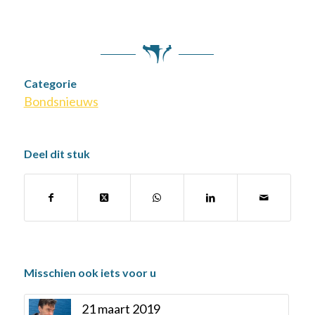
Categorie
Bondsnieuws
Deel dit stuk
Misschien ook iets voor u
21 maart 2019