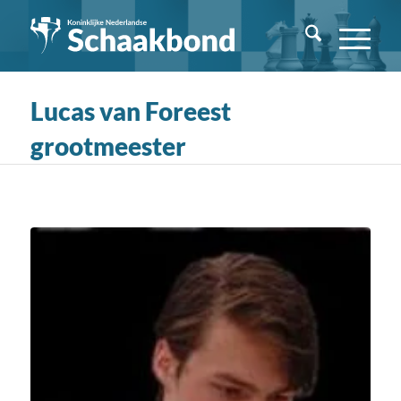
Lucas van Foreest
grootmeester