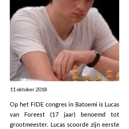
11 oktober 2018
Op het FIDE congres in Batoemi is Lucas
van Foreest (17 jaar) benoemd tot
grootmeester. Lucas scoorde zijn eerste