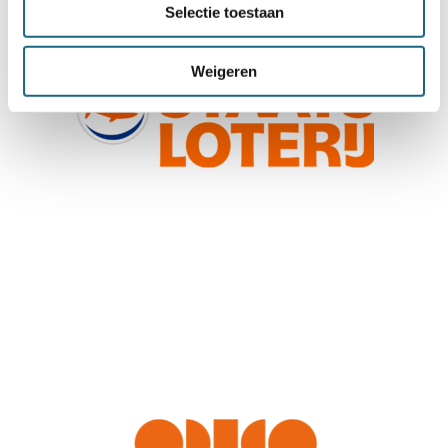
Selectie toestaan
Weigeren