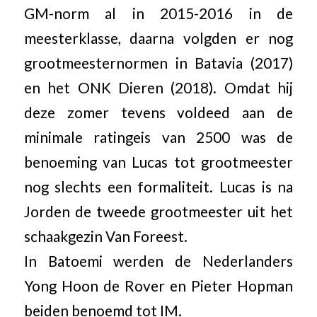
GM-norm al in 2015-2016 in de
meesterklasse, daarna volgden er nog
grootmeesternormen in Batavia (2017)
en het ONK Dieren (2018). Omdat hij
deze zomer tevens voldeed aan de
minimale ratingeis van 2500 was de
benoeming van Lucas tot grootmeester
nog slechts een formaliteit. Lucas is na
Jorden de tweede grootmeester uit het
schaakgezin Van Foreest.
In Batoemi werden de Nederlanders
Yong Hoon de Rover en Pieter Hopman
beiden benoemd tot IM.