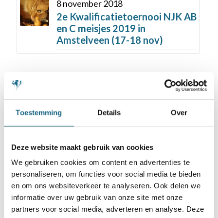
8 november 2018
2e Kwalificatietoernooi NJK AB
en C meisjes 2019 in
Amstelveen (17-18 nov)
Toestemming
Details
Over
Schaakbond.nl wordt mede mogelijk
Deze website maakt gebruik van cookies
gemaakt door:
We gebruiken cookies om content en advertenties te
personaliseren, om functies voor social media te bieden
en om ons websiteverkeer te analyseren. Ook delen we
informatie over uw gebruik van onze site met onze
partners voor social media, adverteren en analyse. Deze