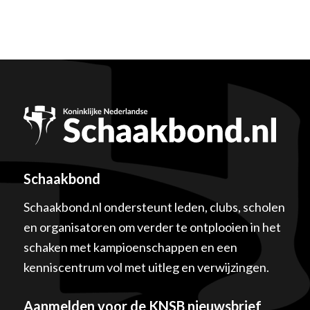
Schaakbond
Schaakbond.nl ondersteunt leden, clubs, scholen
en organisatoren om verder te ontplooien in het
schaken met kampioenschappen en een
kenniscentrum vol met uitleg en verwijzingen.
Aanmelden voor de KNSB nieuwsbrief