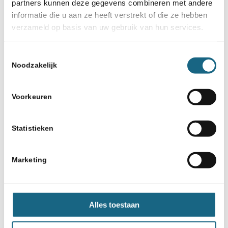
partners kunnen deze gegevens combineren met andere
informatie die u aan ze heeft verstrekt of die ze hebben
verzameld op basis van uw gebruik van hun services.
Toestemmingsselectie
Noodzakelijk
Voorkeuren
Statistieken
Marketing
Alles toestaan