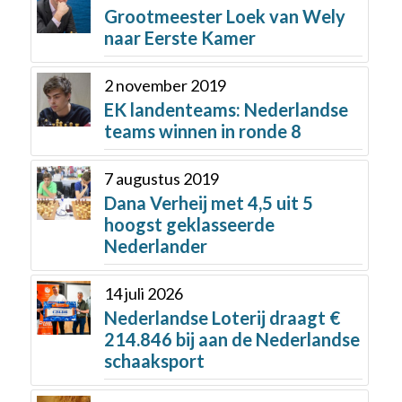
Grootmeester Loek van Wely
naar Eerste Kamer
2 november 2019
EK landenteams: Nederlandse
teams winnen in ronde 8
7 augustus 2019
Dana Verheij met 4,5 uit 5
hoogst geklasseerde
Nederlander
14 juli 2026
Nederlandse Loterij draagt €
214.846 bij aan de Nederlandse
schaaksport