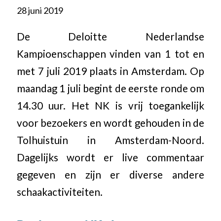
28 juni 2019
De Deloitte Nederlandse
Kampioenschappen vinden van 1 tot en
met 7 juli 2019 plaats in Amsterdam. Op
maandag 1 juli begint de eerste ronde om
14.30 uur. Het NK is vrij toegankelijk
voor bezoekers en wordt gehouden in de
Tolhuistuin in Amsterdam-Noord.
Dagelijks wordt er live commentaar
gegeven en zijn er diverse andere
schaakactiviteiten.