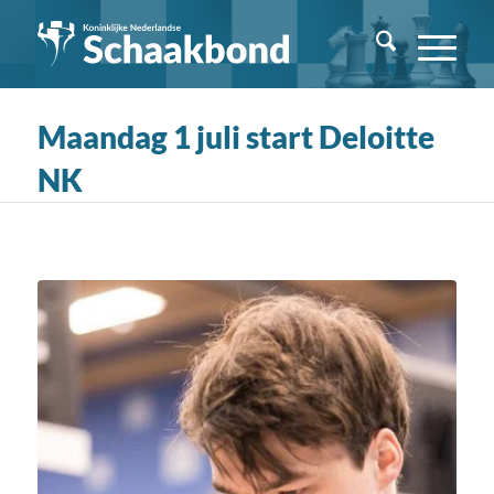
Maandag 1 juli start Deloitte
NK