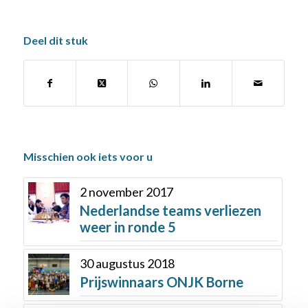
Deel dit stuk
Misschien ook iets voor u
2 november 2017
Nederlandse teams verliezen
weer in ronde 5
30 augustus 2018
Prijswinnaars ONJK Borne