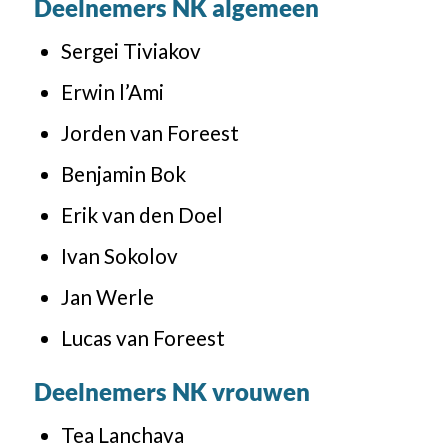
Deelnemers NK algemeen
Sergei Tiviakov
Erwin l’Ami
Jorden van Foreest
Benjamin Bok
Erik van den Doel
Ivan Sokolov
Jan Werle
Lucas van Foreest
Deelnemers NK vrouwen
Tea Lanchava