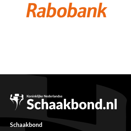
Schaakbond