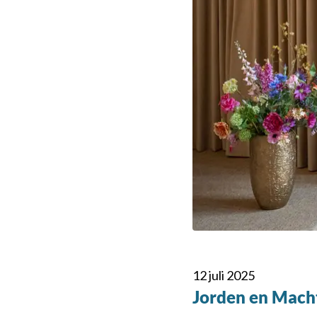
12 juli 2025
Jorden en Mach