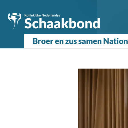
Broer en zus samen Natio