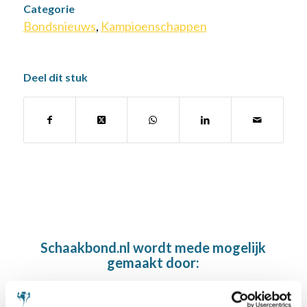
Categorie
Bondsnieuws
,
Kampioenschappen
Deel dit stuk
Schaakbond.nl wordt mede mogelijk
gemaakt door: