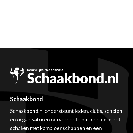
Schaakbond
Schaakbond.nl ondersteunt leden, clubs, scholen
en organisatoren om verder te ontplooien in het
schaken met kampioenschappen en een