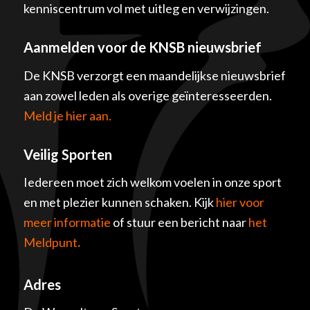
kenniscentrum vol met uitleg en verwijzingen.
Aanmelden voor de KNSB nieuwsbrief
De KNSB verzorgt een maandelijkse nieuwsbrief
aan zowel leden als overige geïnteresseerden.
Meld je hier aan.
Veilig Sporten
Iedereen moet zich welkom voelen in onze sport
en met plezier kunnen schaken. Kijk
hier voor
meer informatie
of stuur een bericht naar
het
Meldpunt
.
Adres