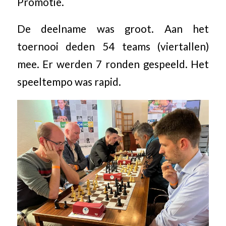
Promotie.
De deelname was groot. Aan het
toernooi deden 54 teams (viertallen)
mee. Er werden 7 ronden gespeeld. Het
speeltempo was rapid.