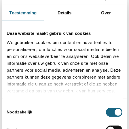
Toestemming
Details
Over
Deze website maakt gebruik van cookies
We gebruiken cookies om content en advertenties te
personaliseren, om functies voor social media te bieden
en om ons websiteverkeer te analyseren. Ook delen we
informatie over uw gebruik van onze site met onze
partners voor social media, adverteren en analyse. Deze
partners kunnen deze gegevens combineren met andere
informatie die u aan ze heeft verstrekt of die ze hebben
verzameld op basis van uw gebruik van hun services.
Toestemmingsselectie
Noodzakelijk