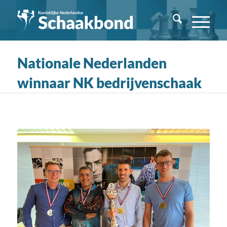
Nationale Nederlanden
winnaar NK bedrijvenschaak