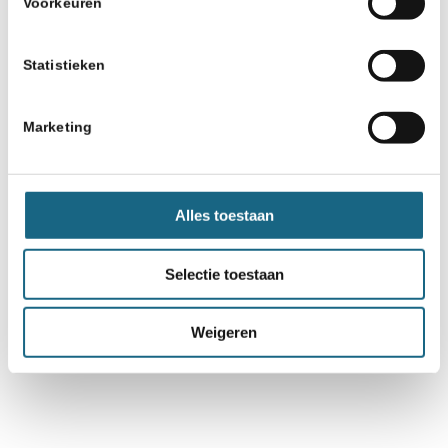
Voorkeuren
Statistieken
Marketing
Alles toestaan
Selectie toestaan
Weigeren