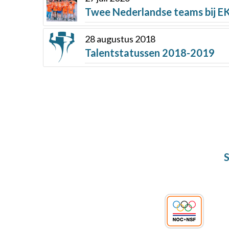
Twee Nederlandse teams bij E
28 augustus 2018
Talentstatussen 2018-2019
S