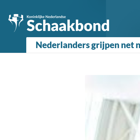
Nederlanders grijpen net 