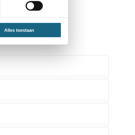
Alles toestaan