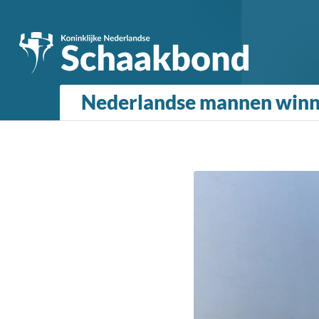
Nederlandse mannen winne