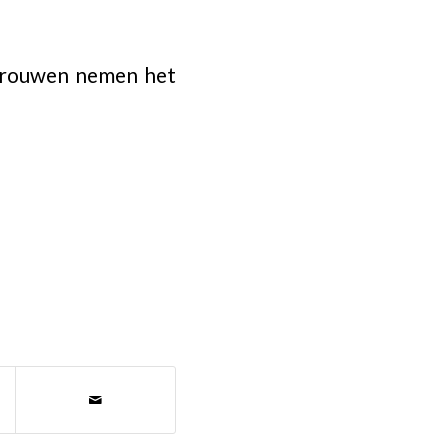
 vrouwen nemen het