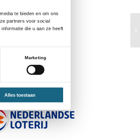
 media te bieden en om ons
ze partners voor social
nformatie die u aan ze heeft
Marketing
r:
Alles toestaan