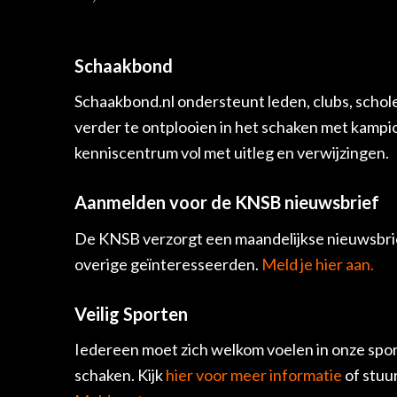
Schaakbond
Schaakbond.nl ondersteunt leden, clubs, schol
verder te ontplooien in het schaken met kamp
kenniscentrum vol met uitleg en verwijzingen.
Aanmelden voor de KNSB nieuwsbrief
De KNSB verzorgt een maandelijkse nieuwsbrie
overige geïnteresseerden.
Meld je hier aan.
Veilig Sporten
Iedereen moet zich welkom voelen in onze spor
schaken. Kijk
hier voor meer informatie
of stuu