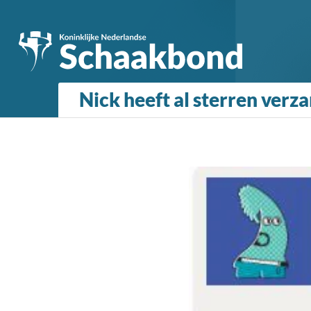
Nick heeft al sterren verz