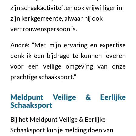
zijn schaakactiviteiten ook vrijwilliger in
zijn kerkgemeente, alwaar hij ook
vertrouwenspersoon is.
André: “Met mijn ervaring en expertise
denk ik een bijdrage te kunnen leveren
voor een veilige omgeving van onze
prachtige schaaksport.”
Meldpunt Veilige & Eerlijke
Schaaksport
Bij het Meldpunt Veilige & Eerlijke
Schaaksport kun je melding doen van