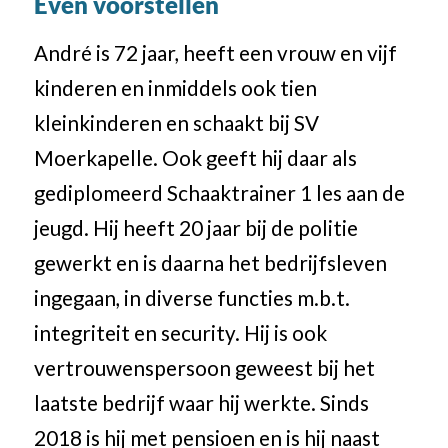
Even voorstellen
André is 72 jaar, heeft een vrouw en vijf
kinderen en inmiddels ook tien
kleinkinderen en schaakt bij SV
Moerkapelle. Ook geeft hij daar als
gediplomeerd Schaaktrainer 1 les aan de
jeugd. Hij heeft 20 jaar bij de politie
gewerkt en is daarna het bedrijfsleven
ingegaan, in diverse functies m.b.t.
integriteit en security. Hij is ook
vertrouwenspersoon geweest bij het
laatste bedrijf waar hij werkte. Sinds
2018 is hij met pensioen en is hij naast