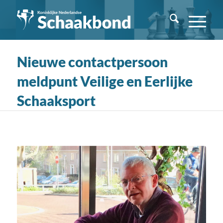
Nieuwe contactpersoon
meldpunt Veilige en Eerlijke
Schaaksport