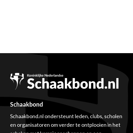
Schaakbond
Schaakbond.nl ondersteunt leden, clubs, scholen
en organisatoren om verder te ontplooien in het