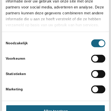
informatie over uw gebruik van onze site met onze
partners voor social media, adverteren en analyse. Deze
partners kunnen deze gegevens combineren met andere
informatie die u aan ze heeft verstrekt of die ze hebben
verzameld op basis van uw gebruik van hun services.
Toestemmingsselectie
Noodzakelijk
Voorkeuren
Statistieken
Marketing