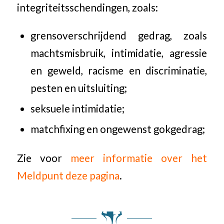
integriteitsschendingen, zoals:
grensoverschrijdend gedrag, zoals
machtsmisbruik, intimidatie, agressie
en geweld, racisme en discriminatie,
pesten en uitsluiting;
seksuele intimidatie;
matchfixing en ongewenst gokgedrag;
Zie voor
meer informatie over het
Meldpunt deze pagina
.