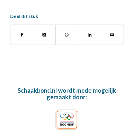
Deel dit stuk
Schaakbond.nl wordt mede mogelijk
gemaakt door: