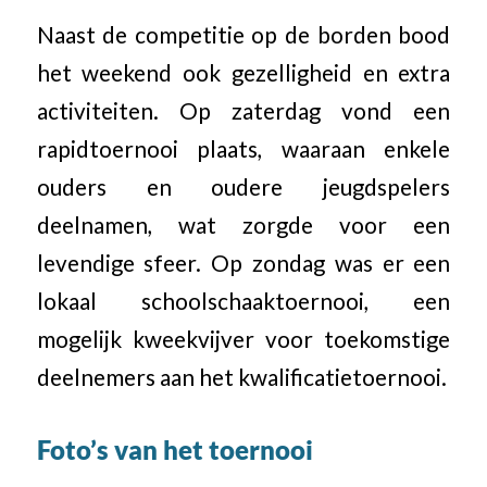
Naast de competitie op de borden bood
het weekend ook gezelligheid en extra
activiteiten. Op zaterdag vond een
rapidtoernooi plaats, waaraan enkele
ouders en oudere jeugdspelers
deelnamen, wat zorgde voor een
levendige sfeer. Op zondag was er een
lokaal schoolschaaktoernooi, een
mogelijk kweekvijver voor toekomstige
deelnemers aan het kwalificatietoernooi.
Foto’s van het toernooi