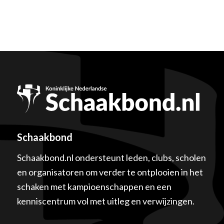
Schaakbond
Schaakbond.nl ondersteunt leden, clubs, scholen
en organisatoren om verder te ontplooien in het
schaken met kampioenschappen en een
kenniscentrum vol met uitleg en verwijzingen.