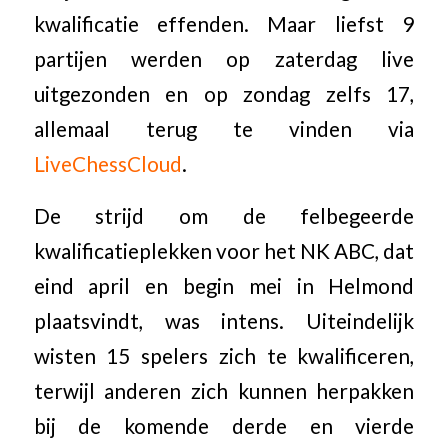
kwalificatie effenden. Maar liefst 9
partijen werden op zaterdag live
uitgezonden en op zondag zelfs 17,
allemaal terug te vinden via
LiveChessCloud
.
De strijd om de felbegeerde
kwalificatieplekken voor het NK ABC, dat
eind april en begin mei in Helmond
plaatsvindt, was intens. Uiteindelijk
wisten 15 spelers zich te kwalificeren,
terwijl anderen zich kunnen herpakken
bij de komende derde en vierde