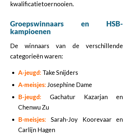
kwalificatietoernooien.
Groepswinnaars en HSB-
kampioenen
De winnaars van de verschillende
categorieën waren:
A-jeugd:
Take Snijders
A-meisjes:
Josephine Dame
B-jeugd:
Gachatur Kazarjan en
Chenwu Zu
B-meisjes:
Sarah-Joy Koorevaar en
Carlijn Hagen