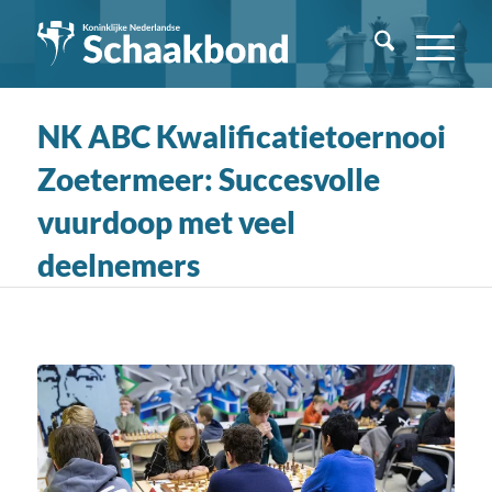
NK ABC Kwalificatietoernooi
Zoetermeer: Succesvolle
vuurdoop met veel
deelnemers