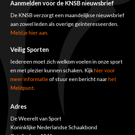
Aanmelden voor de KNSB nieuwsbrief
De KNSB verzorgt een maandelijkse nieuwsbrief
aan zowel leden als overige geïnteresseerden.
Meld je hier aan.
Veilig Sporten
Iedereen moet zich welkom voelen in onze sport
en met plezier kunnen schaken. Kijk
hier voor
meer informatie
of stuur een bericht naar
het
Meldpunt
.
Adres
De Weerelt van Sport
Koninklijke Nederlandse Schaakbond