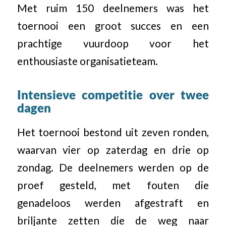
Met ruim 150 deelnemers was het
toernooi een groot succes en een
prachtige vuurdoop voor het
enthousiaste organisatieteam.
Intensieve competitie over twee
dagen
Het toernooi bestond uit zeven ronden,
waarvan vier op zaterdag en drie op
zondag. De deelnemers werden op de
proef gesteld, met fouten die
genadeloos werden afgestraft en
briljante zetten die de weg naar