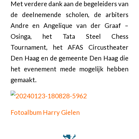
Met verdere dank aan de begeleiders van
de deelnemende scholen, de arbiters
Andre en Angelique van der Graaf –
Osinga, het Tata Steel Chess
Tournament, het AFAS Circustheater
Den Haag en de gemeente Den Haag die
het evenement mede mogelijk hebben
gemaakt.
Fotoalbum Harry Gielen