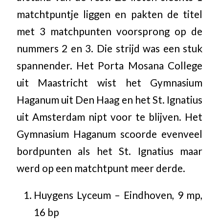
matchtpuntje liggen en pakten de titel
met 3 matchpunten voorsprong op de
nummers 2 en 3. Die strijd was een stuk
spannender. Het Porta Mosana College
uit Maastricht wist het Gymnasium
Haganum uit Den Haag en het St. Ignatius
uit Amsterdam nipt voor te blijven. Het
Gymnasium Haganum scoorde evenveel
bordpunten als het St. Ignatius maar
werd op een matchtpunt meer derde.
Huygens Lyceum – Eindhoven, 9 mp,
16 bp