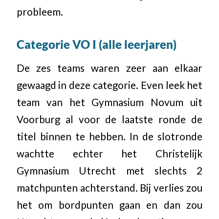
probleem.
Categorie VO I (alle leerjaren)
De zes teams waren zeer aan elkaar
gewaagd in deze categorie. Even leek het
team van het Gymnasium Novum uit
Voorburg al voor de laatste ronde de
titel binnen te hebben. In de slotronde
wachtte echter het Christelijk
Gymnasium Utrecht met slechts 2
matchpunten achterstand. Bij verlies zou
het om bordpunten gaan en dan zou