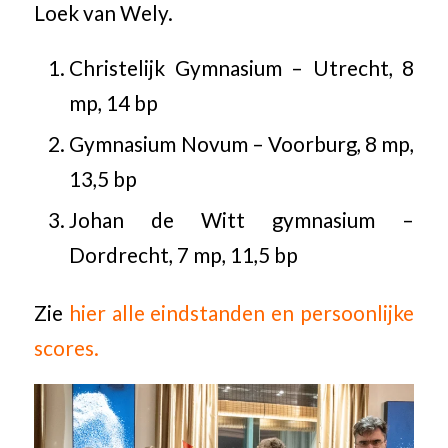
Loek van Wely.
Christelijk Gymnasium – Utrecht, 8
mp, 14 bp
Gymnasium Novum – Voorburg, 8 mp,
13,5 bp
Johan de Witt gymnasium –
Dordrecht, 7 mp, 11,5 bp
Zie
hier alle eindstanden en persoonlijke
scores.