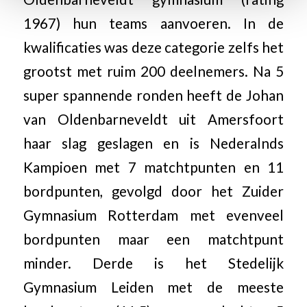
1967) hun teams aanvoeren. In de
kwalificaties was deze categorie zelfs het
grootst met ruim 200 deelnemers. Na 5
super spannende ronden heeft de Johan
van Oldenbarneveldt uit Amersfoort
haar slag geslagen en is Nederalnds
Kampioen met 7 matchtpunten en 11
bordpunten, gevolgd door het Zuider
Gymnasium Rotterdam met evenveel
bordpunten maar een matchtpunt
minder. Derde is het Stedelijk
Gymnasium Leiden met de meeste