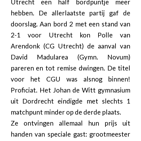
Utrecht een half bordpuntje meer
hebben. De allerlaatste partij gaf de
doorslag. Aan bord 2 met een stand van
2-1 voor Utrecht kon Polle van
Arendonk (CG Utrecht) de aanval van
David Madularea (Gymn. Novum)
pareren en tot remise dwingen. De titel
voor het CGU was alsnog binnen!
Proficiat. Het Johan de Witt gymnasium
uit Dordrecht eindigde met slechts 1
matchpunt minder op de derde plaats.
Ze ontvingen allemaal hun prijs uit
handen van speciale gast: grootmeester