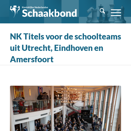
NK Titels voor de schoolteams
uit Utrecht, Eindhoven en
Amersfoort