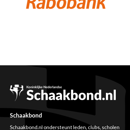
Schaakbond
Schaakbond.nl ondersteunt leden, clubs, scholen