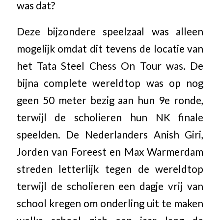
was dat?
Deze bijzondere speelzaal was alleen
mogelijk omdat dit tevens de locatie van
het Tata Steel Chess On Tour was. De
bijna complete wereldtop was op nog
geen 50 meter bezig aan hun 9e ronde,
terwijl de scholieren hun NK finale
speelden. De Nederlanders Anish Giri,
Jorden van Foreest en Max Warmerdam
streden letterlijk tegen de wereldtop
terwijl de scholieren een dagje vrij van
school kregen om onderling uit te maken