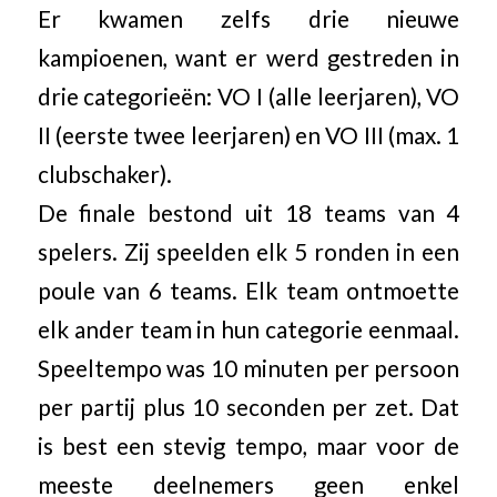
Er kwamen zelfs drie nieuwe
kampioenen, want er werd gestreden in
drie categorieën: VO I (alle leerjaren), VO
II (eerste twee leerjaren) en VO III (max. 1
clubschaker).
De finale bestond uit 18 teams van 4
spelers. Zij speelden elk 5 ronden in een
poule van 6 teams. Elk team ontmoette
elk ander team in hun categorie eenmaal.
Speeltempo was 10 minuten per persoon
per partij plus 10 seconden per zet. Dat
is best een stevig tempo, maar voor de
meeste deelnemers geen enkel