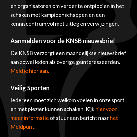
en organisatoren om verder te ontplooien in het
schaken met kampioenschappen en een
kenniscentrum vol met uitleg en verwijzingen.
Aanmelden voor de KNSB nieuwsbrief
De KNSB verzorgt een maandelijkse nieuwsbrief
aan zowel leden als overige geïnteresseerden.
Meld je hier aan.
Veilig Sporten
Iedereen moet zich welkom voelen in onze sport
en met plezier kunnen schaken. Kijk
hier voor
meer informatie
of stuur een bericht naar
het
Meldpunt
.