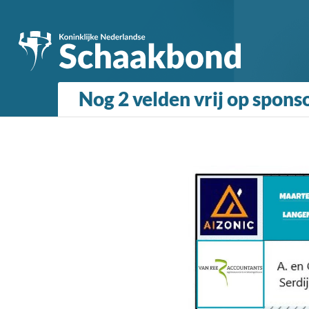
Nog 2 velden vrij op spon