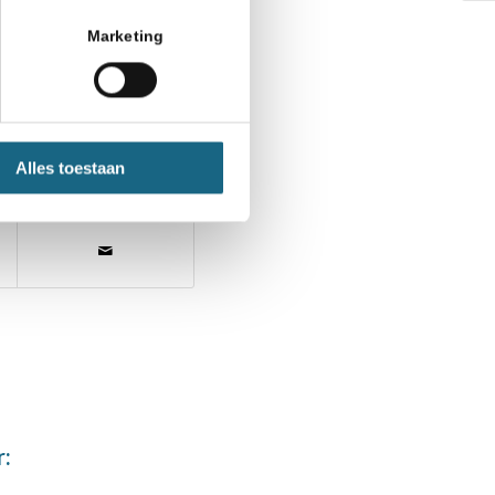
Marketing
Alles toestaan
r: