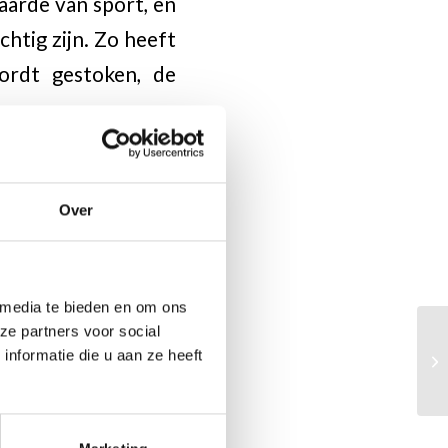
aarde van sport, en
chtig zijn. Zo heeft
wordt gestoken, de
Over
 media te bieden en om ons
ze partners voor social
nformatie die u aan ze heeft