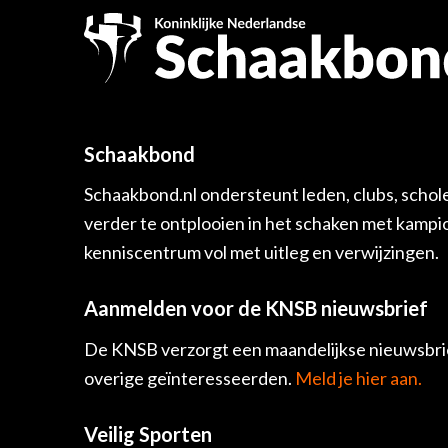
Schaakbond
Schaakbond.nl ondersteunt leden, clubs, schol
verder te ontplooien in het schaken met kamp
kenniscentrum vol met uitleg en verwijzingen.
Aanmelden voor de KNSB nieuwsbrief
De KNSB verzorgt een maandelijkse nieuwsbrie
overige geïnteresseerden.
Meld je hier aan.
Veilig Sporten