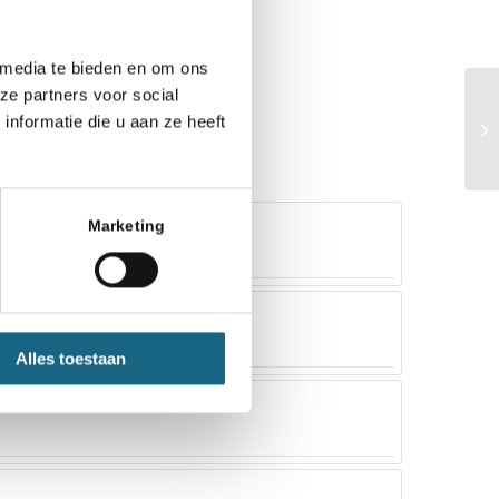
 media te bieden en om ons
ze partners voor social
nformatie die u aan ze heeft
Marketing
Alles toestaan