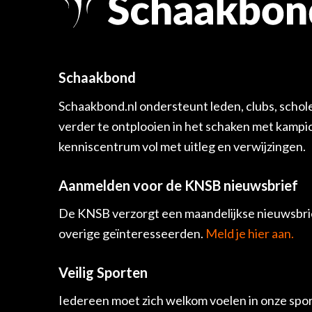
Schaakbond
Schaakbond.nl ondersteunt leden, clubs, schol
verder te ontplooien in het schaken met kamp
kenniscentrum vol met uitleg en verwijzingen.
Aanmelden voor de KNSB nieuwsbrief
De KNSB verzorgt een maandelijkse nieuwsbrie
overige geïnteresseerden.
Meld je hier aan.
Veilig Sporten
Iedereen moet zich welkom voelen in onze spor