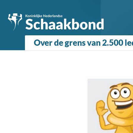
Over de grens van 2.500 l