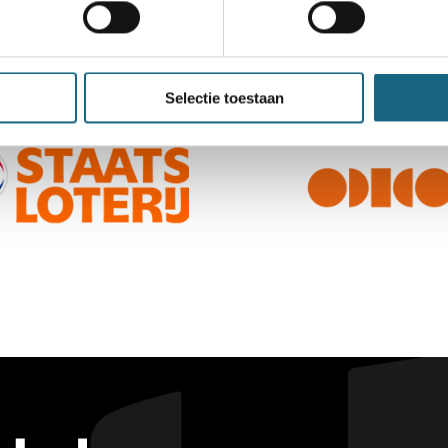
Selectie toestaan