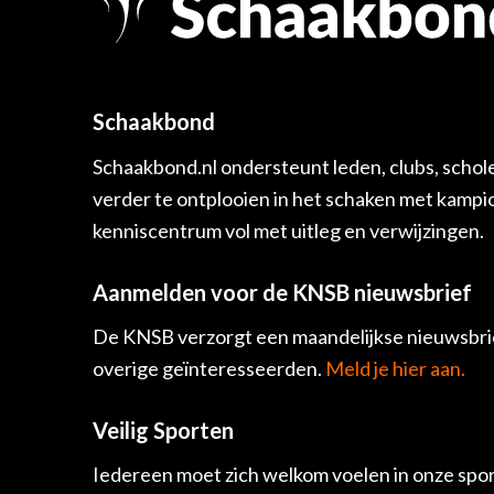
Schaakbond
Schaakbond.nl ondersteunt leden, clubs, schol
verder te ontplooien in het schaken met kamp
kenniscentrum vol met uitleg en verwijzingen.
Aanmelden voor de KNSB nieuwsbrief
De KNSB verzorgt een maandelijkse nieuwsbrie
overige geïnteresseerden.
Meld je hier aan.
Veilig Sporten
Iedereen moet zich welkom voelen in onze spor