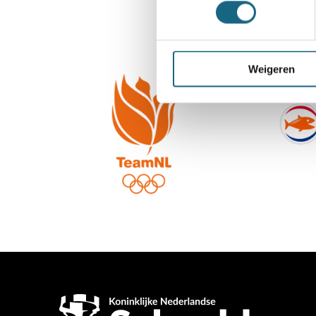
Weigeren