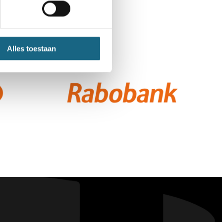
Alles toestaan